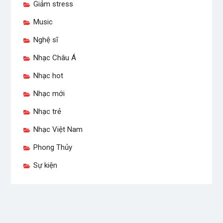
Giảm stress
Music
Nghệ sĩ
Nhạc Châu Á
Nhạc hot
Nhạc mới
Nhạc trẻ
Nhạc Việt Nam
Phong Thủy
Sự kiện