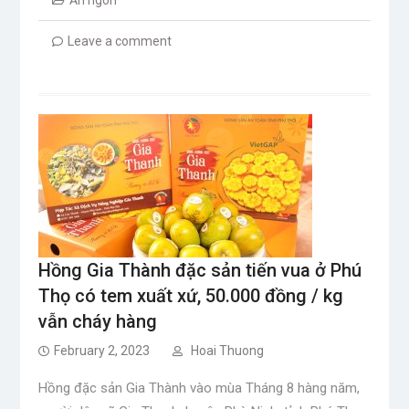
Ăn ngon
Leave a comment
Hồng Gia Thành đặc sản tiến vua ở Phú
Thọ có tem xuất xứ, 50.000 đồng / kg
vẫn cháy hàng
February 2, 2023
Hoai Thuong
Hồng đặc sản Gia Thành vào mùa Tháng 8 hàng năm,