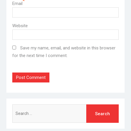
*
Email
Website
Save my name, email, and website in this browser
for the next time I comment.
Search
for: