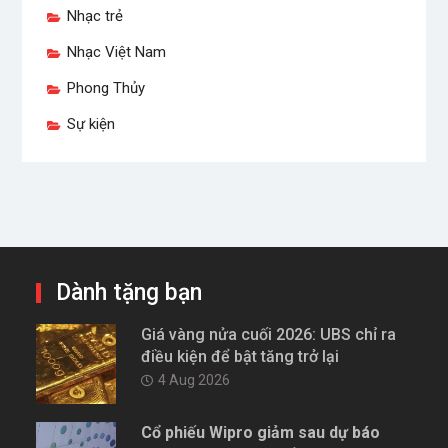
Nhạc trẻ
Nhạc Việt Nam
Phong Thủy
Sự kiện
Dành tặng bạn
Giá vàng nửa cuối 2026: UBS chỉ ra
điều kiện để bật tăng trở lại
4 Aug 2026
Cổ phiếu Wipro giảm sau dự báo