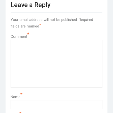
Leave a Reply
Your email address will not be published.
Required
*
fields are marked
*
Comment
*
Name