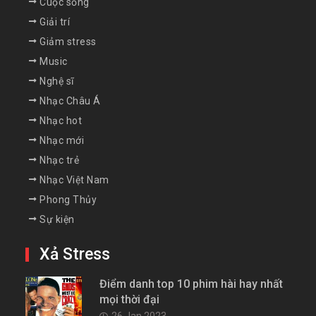
Cuộc sống
Giải trí
Giảm stress
Music
Nghệ sĩ
Nhạc Châu Á
Nhạc hot
Nhạc mới
Nhạc trẻ
Nhạc Việt Nam
Phong Thủy
Sự kiện
Xả Stress
Điểm danh top 10 phim hài hay nhất
mọi thời đại