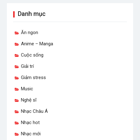
Danh mục
Ăn ngon
Anime – Manga
Cuộc sống
Giải trí
Giảm stress
Music
Nghệ sĩ
Nhạc Châu Á
Nhạc hot
Nhạc mới