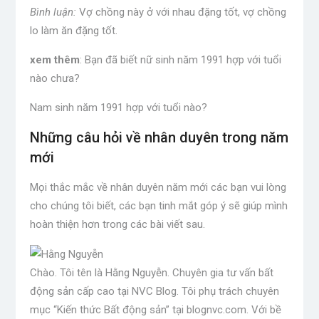
Bình luận:
Vợ chồng này ở với nhau đặng tốt, vợ chồng
lo làm ăn đặng tốt.
xem thêm
: Bạn đã biết nữ sinh năm 1991 hợp với tuổi
nào chưa?
Nam sinh năm 1991 hợp với tuổi nào?
Những câu hỏi về nhân duyên trong năm
mới
Mọi thắc mắc về nhân duyên năm mới các bạn vui lòng
cho chúng tôi biết, các bạn tinh mắt góp ý sẽ giúp mình
hoàn thiện hơn trong các bài viết sau.
Chào. Tôi tên là Hằng Nguyễn. Chuyên gia tư vấn bất
động sản cấp cao tại NVC Blog. Tôi phụ trách chuyên
mục “Kiến thức Bất động sản” tại blognvc.com. Với bề