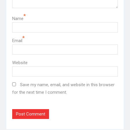
*
Name
*
Email
Website
Save my name, email, and website in this browser
for the next time I comment.