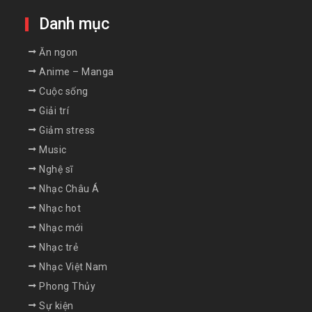
Danh mục
Ăn ngon
Anime – Manga
Cuộc sống
Giải trí
Giảm stress
Music
Nghệ sĩ
Nhạc Châu Á
Nhạc hot
Nhạc mới
Nhạc trẻ
Nhạc Việt Nam
Phong Thủy
Sự kiện