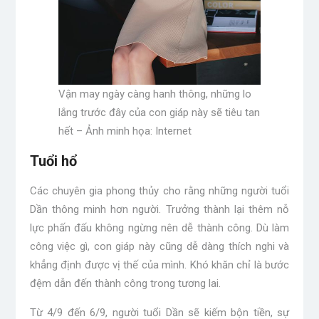
Vận may ngày càng hanh thông, những lo
lắng trước đây của con giáp này sẽ tiêu tan
hết – Ảnh minh họa: Internet
Tuổi hổ
Các chuyên gia phong thủy cho rằng những người tuổi
Dần thông minh hơn người. Trưởng thành lại thêm nỗ
lực phấn đấu không ngừng nên dễ thành công. Dù làm
công việc gì, con giáp này cũng dễ dàng thích nghi và
khẳng định được vị thế của mình. Khó khăn chỉ là bước
đệm dẫn đến thành công trong tương lai.
Từ 4/9 đến 6/9, người tuổi Dần sẽ kiếm bộn tiền, sự