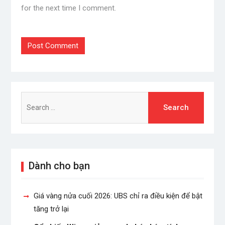
for the next time I comment.
Search
for:
Dành cho bạn
Giá vàng nửa cuối 2026: UBS chỉ ra điều kiện để bật
tăng trở lại