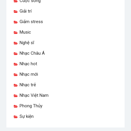
Cuộc sống
Giải trí
Giảm stress
Music
Nghệ sĩ
Nhạc Châu Á
Nhạc hot
Nhạc mới
Nhạc trẻ
Nhạc Việt Nam
Phong Thủy
Sự kiện