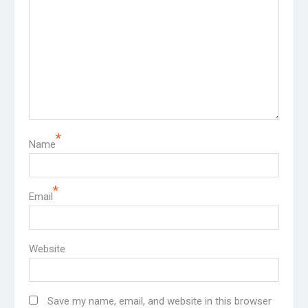
*
Name
*
Email
Website
Save my name, email, and website in this browser