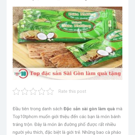
Rate this post
Đầu tiên trong danh sách
Đặc sản sài gòn làm quà
mà
Top10tphcm muốn giới thiệu đến các bạn là món bánh
tráng trộn. Đây là món ăn đường phố được rất nhiều
người yêu thích, đặc biệt là giới trẻ. Những bao cà pháo