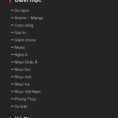
Ăn ngon
Anime – Manga
Cuộc sống
Giải trí
Giảm stress
Music
Nghệ sĩ
Nhạc Châu Á
Nhạc hot
Nhạc mới
Nhạc trẻ
Nhạc Việt Nam
Phong Thủy
Sự kiện