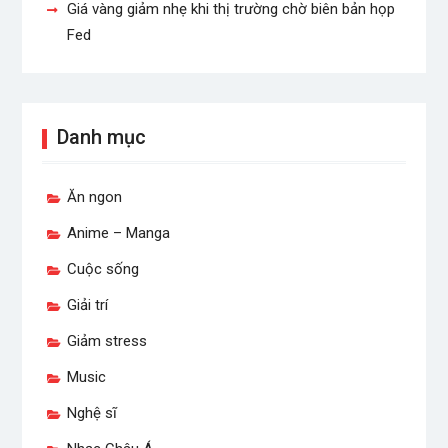
Giá vàng giảm nhẹ khi thị trường chờ biên bản họp
Fed
Danh mục
Ăn ngon
Anime – Manga
Cuộc sống
Giải trí
Giảm stress
Music
Nghệ sĩ