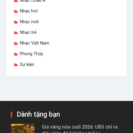
Nhạc Châu Á
Nhạc hot
Nhạc mới
Nhạc trẻ
Nhạc Việt Nam
Phong Thủy
Sự kiện
Dành tặng bạn
Giá vàng nửa cuối 2026: UBS chỉ ra