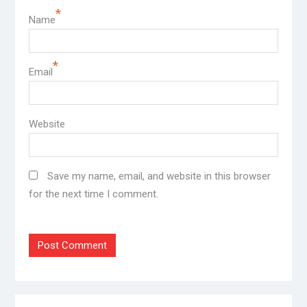
*
Name
*
Email
Website
Save my name, email, and website in this browser
for the next time I comment.