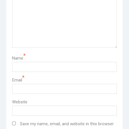
*
Name
*
Email
Website
Save my name, email, and website in this browser