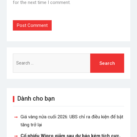
for the next time I comment.
Search
for:
Dành cho bạn
Giá vàng nửa cuối 2026: UBS chỉ ra điều kiện để bật
tăng trở lại
Cổ phiếu Wipro giảm sau dự báo kém tích cực,