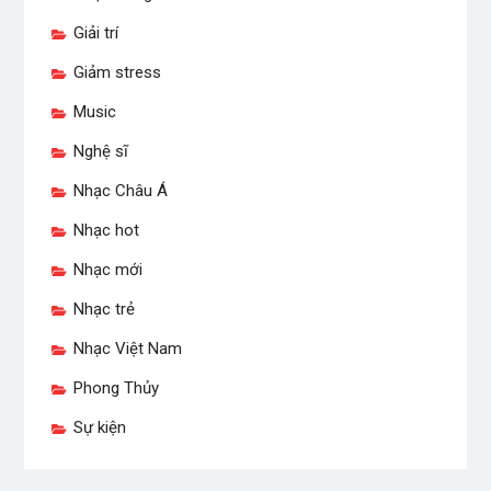
Giải trí
Giảm stress
Music
Nghệ sĩ
Nhạc Châu Á
Nhạc hot
Nhạc mới
Nhạc trẻ
Nhạc Việt Nam
Phong Thủy
Sự kiện