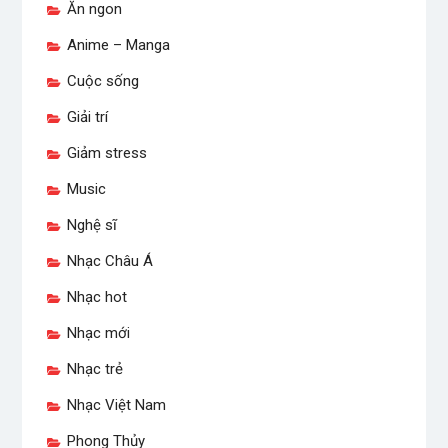
Ăn ngon
Anime – Manga
Cuộc sống
Giải trí
Giảm stress
Music
Nghệ sĩ
Nhạc Châu Á
Nhạc hot
Nhạc mới
Nhạc trẻ
Nhạc Việt Nam
Phong Thủy