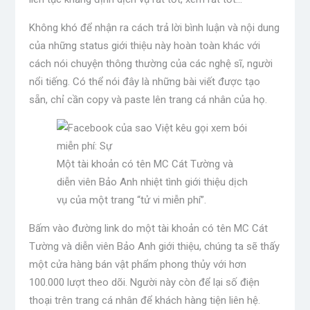
Không khó để nhận ra cách trả lời bình luận và nội dung
của những status giới thiệu này hoàn toàn khác với
cách nói chuyện thông thường của các nghệ sĩ, người
nổi tiếng. Có thể nói đây là những bài viết được tạo
sẵn, chỉ cần copy và paste lên trang cá nhân của họ.
Một tài khoản có tên MC Cát Tường và
diễn viên Bảo Anh nhiệt tình giới thiệu dịch
vụ của một trang “tử vi miễn phí”.
Bấm vào đường link do một tài khoản có tên MC Cát
Tường và diễn viên Bảo Anh giới thiệu, chúng ta sẽ thấy
một cửa hàng bán vật phẩm phong thủy với hơn
100.000 lượt theo dõi. Người này còn để lại số điện
thoại trên trang cá nhân để khách hàng tiện liên hệ.