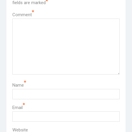
*
fields are marked
*
Comment
*
Name
*
Email
Website