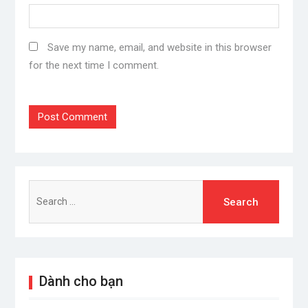
Save my name, email, and website in this browser
for the next time I comment.
Search
for:
Dành cho bạn