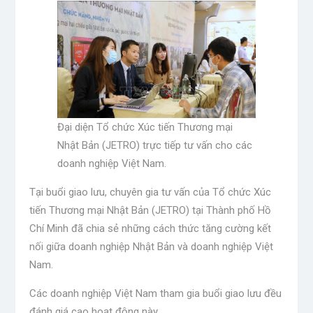
Đại diện Tổ chức Xúc tiến Thương mại
Nhật Bản (JETRO) trực tiếp tư vấn cho các
doanh nghiệp Việt Nam.
Tại buổi giao lưu, chuyên gia tư vấn của Tổ chức Xúc
tiến Thương mại Nhật Bản (JETRO) tại Thành phố Hồ
Chí Minh đã chia sẻ những cách thức tăng cường kết
nối giữa doanh nghiệp Nhật Bản và doanh nghiệp Việt
Nam.
Các doanh nghiệp Việt Nam tham gia buổi giao lưu đều
đánh giá cao hoạt động này.