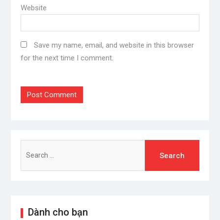
Website
Save my name, email, and website in this browser
for the next time I comment.
Search
for:
Dành cho bạn