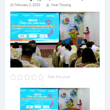
February 2, 2023
Hoai Thuong
Rate this post