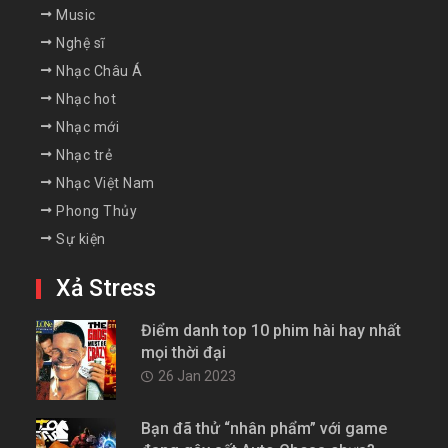
Music
Nghệ sĩ
Nhạc Châu Á
Nhạc hot
Nhạc mới
Nhạc trẻ
Nhạc Việt Nam
Phong Thủy
Sự kiện
Xả Stress
Điểm danh top 10 phim hài hay nhất
mọi thời đại
26 Jan 2023
Bạn đã thử “nhân phẩm” với game