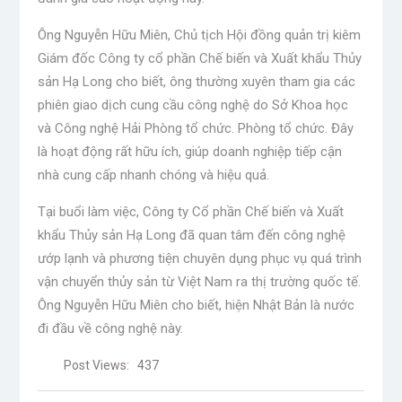
Ông Nguyễn Hữu Miên, Chủ tịch Hội đồng quản trị kiêm
Giám đốc Công ty cổ phần Chế biến và Xuất khẩu Thủy
sản Hạ Long cho biết, ông thường xuyên tham gia các
phiên giao dịch cung cầu công nghệ do Sở Khoa học
và Công nghệ Hải Phòng tổ chức. Phòng tổ chức. Đây
là hoạt động rất hữu ích, giúp doanh nghiệp tiếp cận
nhà cung cấp nhanh chóng và hiệu quả.
Tại buổi làm việc, Công ty Cổ phần Chế biến và Xuất
khẩu Thủy sản Hạ Long đã quan tâm đến công nghệ
ướp lạnh và phương tiện chuyên dụng phục vụ quá trình
vận chuyển thủy sản từ Việt Nam ra thị trường quốc tế.
Ông Nguyễn Hữu Miên cho biết, hiện Nhật Bản là nước
đi đầu về công nghệ này.
Post Views:
437