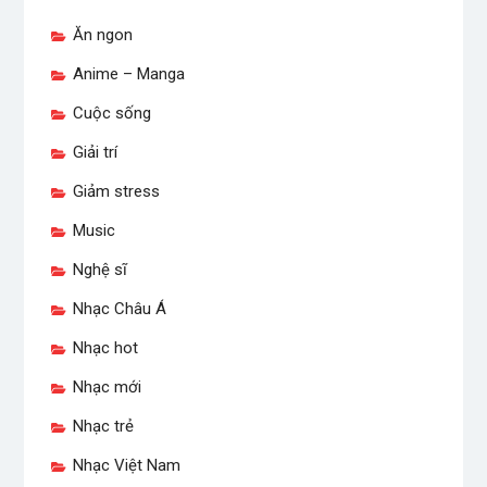
Ăn ngon
Anime – Manga
Cuộc sống
Giải trí
Giảm stress
Music
Nghệ sĩ
Nhạc Châu Á
Nhạc hot
Nhạc mới
Nhạc trẻ
Nhạc Việt Nam