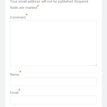
Your email address will not be published.
Required
*
fields are marked
*
Comment
*
Name
*
Email