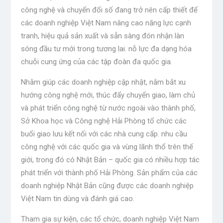
công nghệ và chuyển đổi số đang trở nên cấp thiết để
các doanh nghiệp Việt Nam nâng cao năng lực cạnh
tranh, hiệu quả sản xuất và sẵn sàng đón nhận làn
sóng đầu tư mới trong tương lai. nỗ lực đa dạng hóa
chuỗi cung ứng của các tập đoàn đa quốc gia.
Nhằm giúp các doanh nghiệp cập nhật, nắm bắt xu
hướng công nghệ mới, thúc đẩy chuyển giao, làm chủ
và phát triển công nghệ từ nước ngoài vào thành phố,
Sở Khoa học và Công nghệ Hải Phòng tổ chức các
buổi giao lưu kết nối với các nhà cung cấp. nhu cầu
công nghệ với các quốc gia và vùng lãnh thổ trên thế
giới, trong đó có Nhật Bản – quốc gia có nhiều hợp tác
phát triển với thành phố Hải Phòng. Sản phẩm của các
doanh nghiệp Nhật Bản cũng được các doanh nghiệp
Việt Nam tin dùng và đánh giá cao.
Tham gia sự kiện, các tổ chức, doanh nghiệp Việt Nam