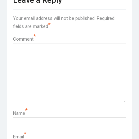
Leave a Reply
Your email address will not be published.
Required
*
fields are marked
*
Comment
*
Name
*
Email