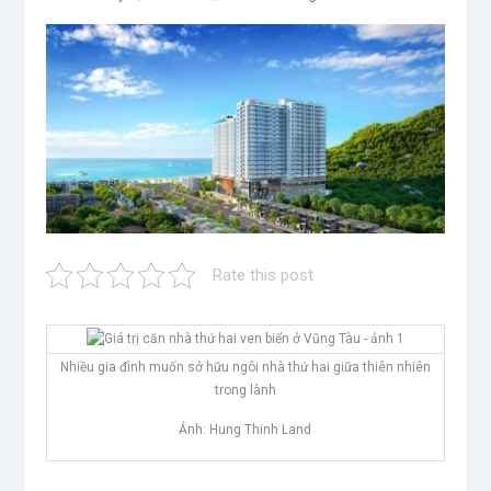
Rate this post
Nhiều gia đình muốn sở hữu ngôi nhà thứ hai giữa thiên nhiên
trong lành
Ảnh: Hung Thinh Land