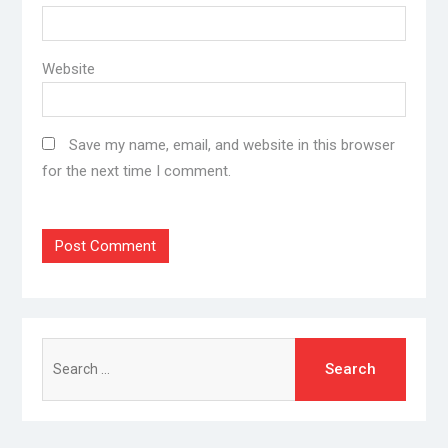
Website
Save my name, email, and website in this browser
for the next time I comment.
Search
for: