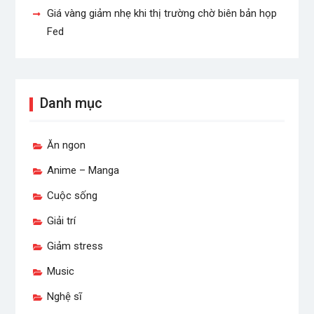
Giá vàng giảm nhẹ khi thị trường chờ biên bản họp
Fed
Danh mục
Ăn ngon
Anime – Manga
Cuộc sống
Giải trí
Giảm stress
Music
Nghệ sĩ