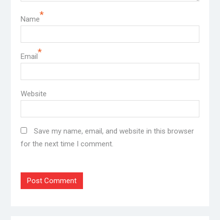
*
Name
*
Email
Website
Save my name, email, and website in this browser
for the next time I comment.