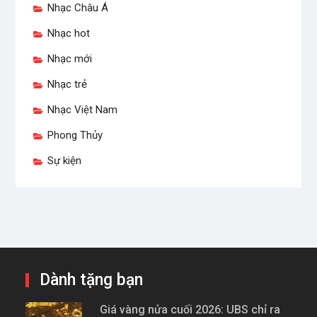
Nhạc Châu Á
Nhạc hot
Nhạc mới
Nhạc trẻ
Nhạc Việt Nam
Phong Thủy
Sự kiện
Dành tặng bạn
Giá vàng nửa cuối 2026: UBS chỉ ra