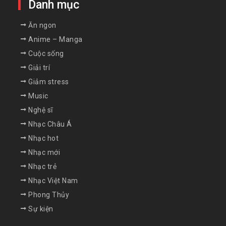
Danh mục
Ăn ngon
Anime – Manga
Cuộc sống
Giải trí
Giảm stress
Music
Nghệ sĩ
Nhạc Châu Á
Nhạc hot
Nhạc mới
Nhạc trẻ
Nhạc Việt Nam
Phong Thủy
Sự kiện