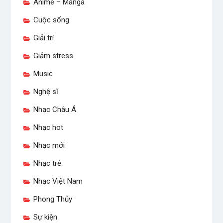
Anime – Manga
Cuộc sống
Giải trí
Giảm stress
Music
Nghệ sĩ
Nhạc Châu Á
Nhạc hot
Nhạc mới
Nhạc trẻ
Nhạc Việt Nam
Phong Thủy
Sự kiện