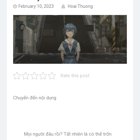
February 10, 2023
Hoai Thuong
Rate this post
Chuyển đến nội dung
Mọi người đâu rồi? Tất nhiên là có thể trốn