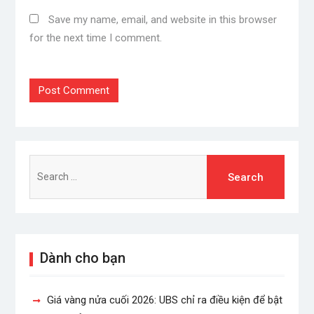
Save my name, email, and website in this browser
for the next time I comment.
Search
for:
Dành cho bạn
Giá vàng nửa cuối 2026: UBS chỉ ra điều kiện để bật