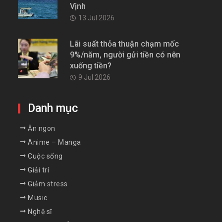
Vịnh
13 Jul 2026
Lãi suất thỏa thuận chạm mốc
9%/năm, người gửi tiền có nên
xuống tiền?
9 Jul 2026
Danh mục
Ăn ngon
Anime – Manga
Cuộc sống
Giải trí
Giảm stress
Music
Nghệ sĩ