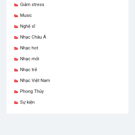
Giảm stress
Music
Nghệ sĩ
Nhạc Châu Á
Nhạc hot
Nhạc mới
Nhạc trẻ
Nhạc Việt Nam
Phong Thủy
Sự kiện