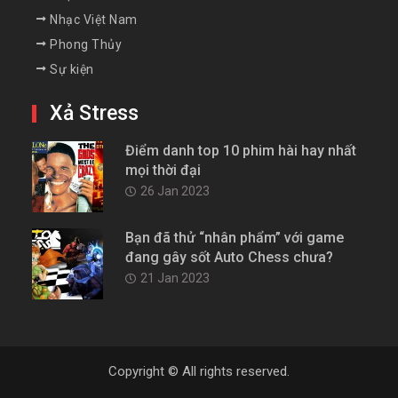
Nhạc Việt Nam
Phong Thủy
Sự kiện
Xả Stress
Điểm danh top 10 phim hài hay nhất
mọi thời đại
26 Jan 2023
Bạn đã thử “nhân phẩm” với game
đang gây sốt Auto Chess chưa?
21 Jan 2023
Copyright © All rights reserved.