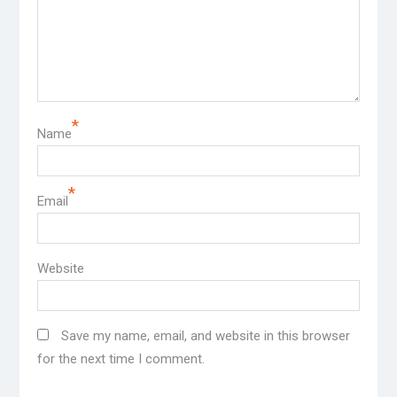
*
Name
*
Email
Website
Save my name, email, and website in this browser
for the next time I comment.