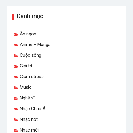
Danh mục
Ăn ngon
Anime – Manga
Cuộc sống
Giải trí
Giảm stress
Music
Nghệ sĩ
Nhạc Châu Á
Nhạc hot
Nhạc mới