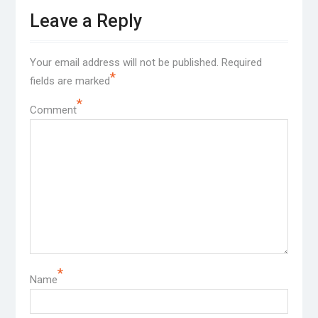
Leave a Reply
Your email address will not be published.
Required
*
fields are marked
*
Comment
*
Name