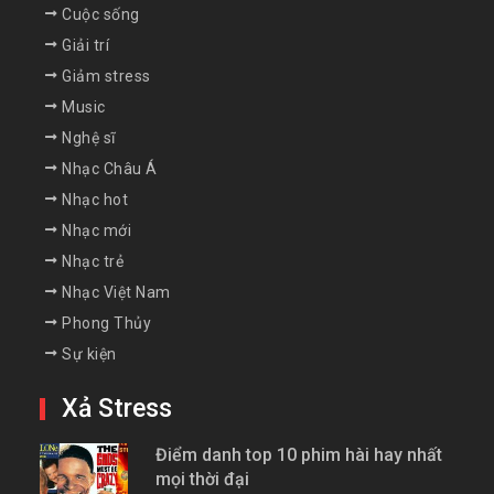
Cuộc sống
Giải trí
Giảm stress
Music
Nghệ sĩ
Nhạc Châu Á
Nhạc hot
Nhạc mới
Nhạc trẻ
Nhạc Việt Nam
Phong Thủy
Sự kiện
Xả Stress
Điểm danh top 10 phim hài hay nhất
mọi thời đại