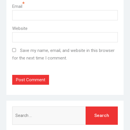
*
Email
Website
Save my name, email, and website in this browser
for the next time I comment.
Search
for: