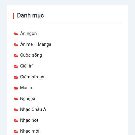
Danh mục
Ăn ngon
Anime – Manga
Cuộc sống
Giải trí
Giảm stress
Music
Nghệ sĩ
Nhạc Châu Á
Nhạc hot
Nhạc mới