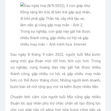
Trong sự nghiệp, con giáp này gặt hái được
nhiều thành công, gặp nhiều cơ hội và gặp
nhiều may mắn – Ảnh minh họa: Internet
Sau ngày 8 tháng 9 năm 2022, người tuổi Mùi bước
sang một giai đoạn mới: tốt hơn, tích cực hơn. Trong
sự nghiệp, cung hoàng đạo này gặt hái được nhiều
thành công, gặp nhiều cơ hội và gặp nhiều may mắn
hơn; có thể được thăng chức; Những người kinh doanh,
buôn bán sẽ mở rộng quy mô và kiếm được nhiều tiền.
Chuyện tình cảm của người tuổi Mùi cũng gặp nhiều
thuận lợi, quý nhân phù trợ chắc chắn sẽ tạo động lực
cho con giáp này cố gắng hơn nữa trong công việc và