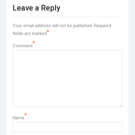
Leave a Reply
Your email address will not be published.
Required
*
fields are marked
*
Comment
*
Name