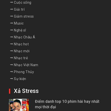
Cuộc sống
Giải trí
Giảm stress
Music
Nghệ sĩ
Nhạc Châu Á
Nhạc hot
Nhạc mới
Nhạc trẻ
Nhạc Việt Nam
Phong Thủy
Sự kiện
Xả Stress
Điểm danh top 10 phim hài hay nhất
mọi thời đại