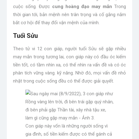
cuộc sống. Được
cung hoàng đạo may mắn
Trong
thời gian tới, bản mệnh nên trân trọng và cố gắng nắm
bắt cơ hội để thay đổi vận mệnh của mình.
Tuổi Sửu
Theo tử vi 12 con giáp, người tuổi Sửu sẽ gặp nhiều
may mắn trong tương lai, con giáp này có đầu óc kiếm
tiền tốt, có tầm nhìn xa, có thể nhìn ra vấn đề và có óc
phân tích vững vàng. kỹ năng. Nhờ đó, mọi vấn đề nhỏ
nhặt trong cuộc sống đều có thể được giải quyết.
Con giáp này vốn là những người sống vì
gia đình, số tiền kiếm được có thể gánh cả