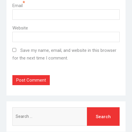
*
Email
Website
Save my name, email, and website in this browser
for the next time I comment.
Search
for: