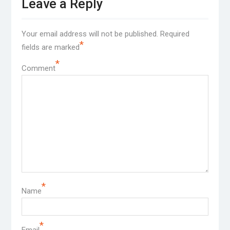
Leave a Reply
Your email address will not be published.
Required
*
fields are marked
*
Comment
*
Name
*