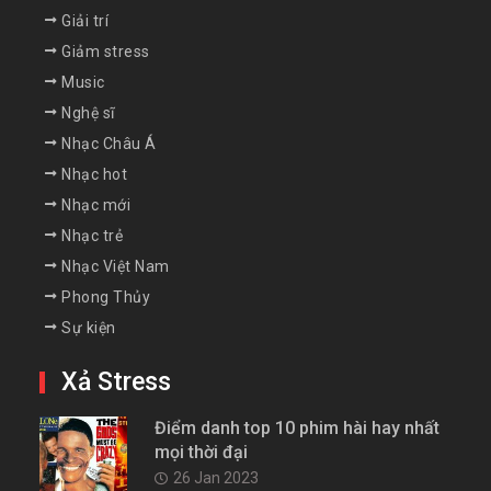
Giải trí
Giảm stress
Music
Nghệ sĩ
Nhạc Châu Á
Nhạc hot
Nhạc mới
Nhạc trẻ
Nhạc Việt Nam
Phong Thủy
Sự kiện
Xả Stress
Điểm danh top 10 phim hài hay nhất
mọi thời đại
26 Jan 2023