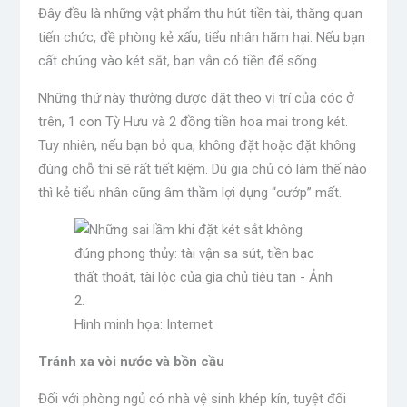
Đây đều là những vật phẩm thu hút tiền tài, thăng quan
tiến chức, đề phòng kẻ xấu, tiểu nhân hãm hại. Nếu bạn
cất chúng vào két sắt, bạn vẫn có tiền để sống.
Những thứ này thường được đặt theo vị trí của cóc ở
trên, 1 con Tỳ Hưu và 2 đồng tiền hoa mai trong két.
Tuy nhiên, nếu bạn bỏ qua, không đặt hoặc đặt không
đúng chỗ thì sẽ rất tiết kiệm. Dù gia chủ có làm thế nào
thì kẻ tiểu nhân cũng âm thầm lợi dụng “cướp” mất.
Hình minh họa: Internet
Tránh xa vòi nước và bồn cầu
Đối với phòng ngủ có nhà vệ sinh khép kín, tuyệt đối