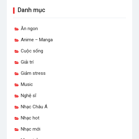
Danh mục
Ăn ngon
Anime – Manga
Cuộc sống
Giải trí
Giảm stress
Music
Nghệ sĩ
Nhạc Châu Á
Nhạc hot
Nhạc mới