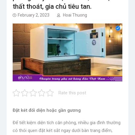
thất thoát, gia chủ tiêu tan.
February 2, 2023
Hoai Thuong
Rate this post
Đặt két đối diện hoặc gần gương
Để tiết kiệm diện tích căn phòng, nhiều gia đình thường
có thói quen đặt két sắt ngay dưới bàn trang điểm,