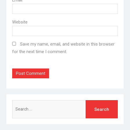
Email
Website
Save my name, email, and website in this browser
for the next time I comment.
Search
for: