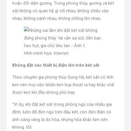
hoặc đối diện gương. Trong phong thủy, gương và két
sắt không có quan hệ gì với nhau, không chiếu vào
nhau, không cạnh nhau, không chồng lên nhau.
Hình minh họa: Internet
Không đặt các thiết bị điện lên trên két sắt
Theo chuyên gia phong thủy Song Hà, két sắt có tính
kim nên mọi việc khiến kim loại thoát ra hay khắc chế
được kim khí đều không phù hợp.
“Ví dụ, khi đặt két sắt trong phòng ngủ của nhiều gia
đình, luôn để đèn ngủ trên đầu két, còn đèn điện có
ánh sáng vàng là do hỏa, nhưng hỏa khắc kim nên
không. tốt.