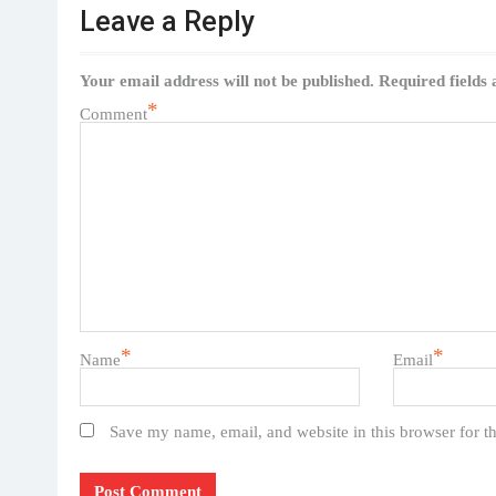
Leave a Reply
Your email address will not be published.
Required fields
*
Comment
*
*
Name
Email
Save my name, email, and website in this browser for t