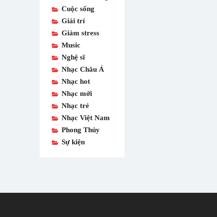
Cuộc sống
Giải trí
Giảm stress
Music
Nghệ sĩ
Nhạc Châu Á
Nhạc hot
Nhạc mới
Nhạc trẻ
Nhạc Việt Nam
Phong Thủy
Sự kiện