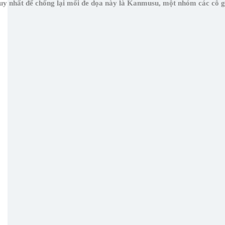
 duy nhất để chống lại mối đe dọa này là Kanmusu, một nhóm các cô 