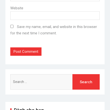
Website
Save my name, email, and website in this browser
for the next time I comment.
Search
for: