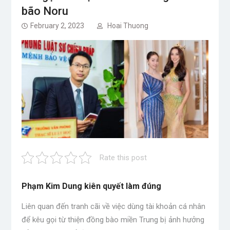
bão Noru
February 2, 2023
Hoai Thuong
Rate this post
Phạm Kim Dung kiên quyết làm đúng
Liên quan đến tranh cãi về việc dùng tài khoản cá nhân
để kêu gọi từ thiện đồng bào miền Trung bị ảnh hưởng