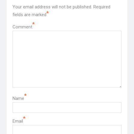
Your email address will not be published.
Required
*
fields are marked
*
Comment
*
Name
*
Email