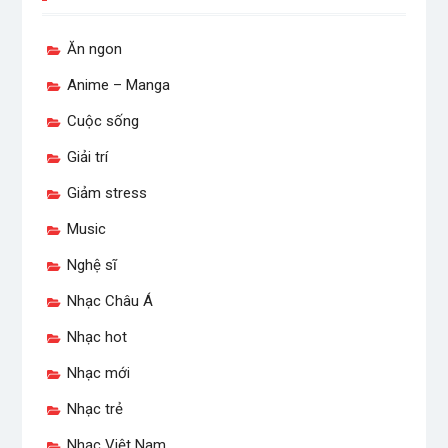
Ăn ngon
Anime – Manga
Cuộc sống
Giải trí
Giảm stress
Music
Nghệ sĩ
Nhạc Châu Á
Nhạc hot
Nhạc mới
Nhạc trẻ
Nhạc Việt Nam