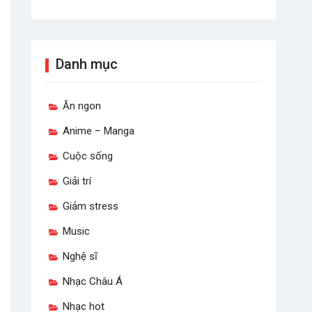
Danh mục
Ăn ngon
Anime – Manga
Cuộc sống
Giải trí
Giảm stress
Music
Nghệ sĩ
Nhạc Châu Á
Nhạc hot