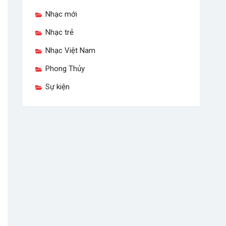
Nhạc mới
Nhạc trẻ
Nhạc Việt Nam
Phong Thủy
Sự kiện