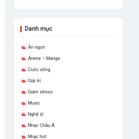
Danh mục
Ăn ngon
Anime – Manga
Cuộc sống
Giải trí
Giảm stress
Music
Nghệ sĩ
Nhạc Châu Á
Nhạc hot