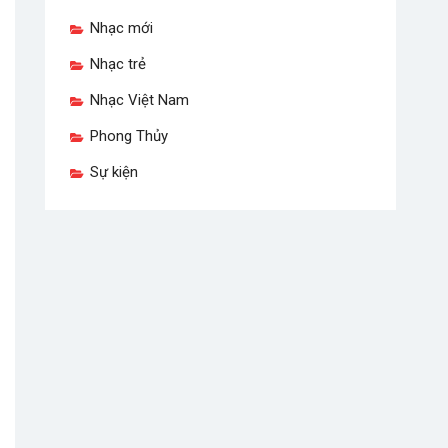
Nhạc mới
Nhạc trẻ
Nhạc Việt Nam
Phong Thủy
Sự kiện