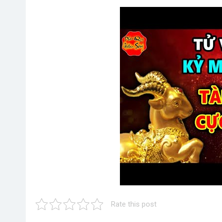
Rate this post