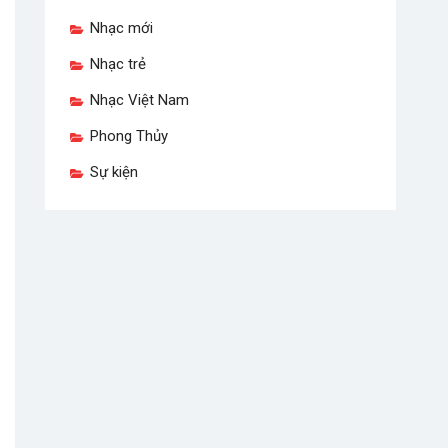
Nhạc mới
Nhạc trẻ
Nhạc Việt Nam
Phong Thủy
Sự kiện