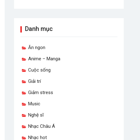
Danh mục
Ăn ngon
Anime – Manga
Cuộc sống
Giải trí
Giảm stress
Music
Nghệ sĩ
Nhạc Châu Á
Nhạc hot