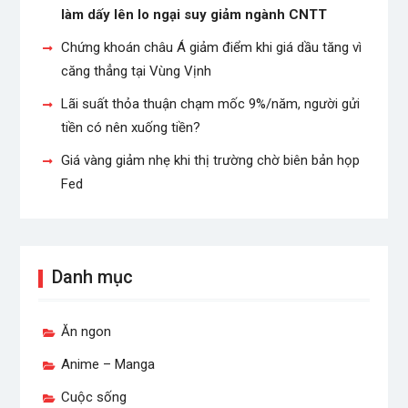
làm dấy lên lo ngại suy giảm ngành CNTT
Chứng khoán châu Á giảm điểm khi giá dầu tăng vì
căng thẳng tại Vùng Vịnh
Lãi suất thỏa thuận chạm mốc 9%/năm, người gửi
tiền có nên xuống tiền?
Giá vàng giảm nhẹ khi thị trường chờ biên bản họp
Fed
Danh mục
Ăn ngon
Anime – Manga
Cuộc sống