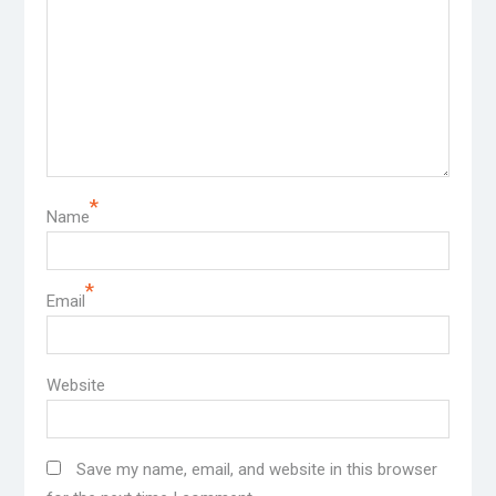
*
Name
*
Email
Website
Save my name, email, and website in this browser