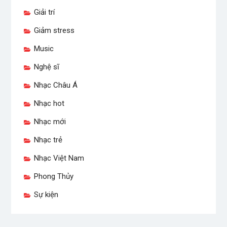
Giải trí
Giảm stress
Music
Nghệ sĩ
Nhạc Châu Á
Nhạc hot
Nhạc mới
Nhạc trẻ
Nhạc Việt Nam
Phong Thủy
Sự kiện