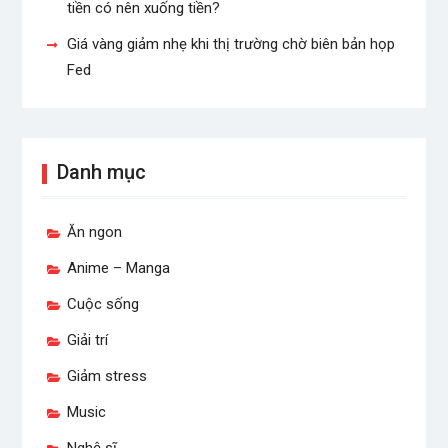
tiền có nên xuống tiền?
Giá vàng giảm nhẹ khi thị trường chờ biên bản họp
Fed
Danh mục
Ăn ngon
Anime – Manga
Cuộc sống
Giải trí
Giảm stress
Music