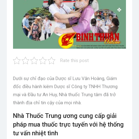
Rate this post
Dưới sự chỉ đạo của Dược sĩ Lưu Văn Hoàng, Giám
đốc điều hành kiêm Dược sĩ Công ty TNHH Thương
mại và Đầu tư An Huy, Nhà thuốc Trung tâm đã trở
thành địa chỉ tin cậy của mọi nhà.
Nhà Thuốc Trung ương cung cấp giải
pháp mua thuốc trực tuyến với hệ thống
tư vấn nhiệt tình