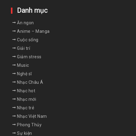
Danh mục
Ăn ngon
Anime – Manga
Cuộc sống
Giải trí
Giảm stress
Music
Nghệ sĩ
Nhạc Châu Á
Nhạc hot
Nhạc mới
Nhạc trẻ
Nhạc Việt Nam
Phong Thủy
Sự kiện