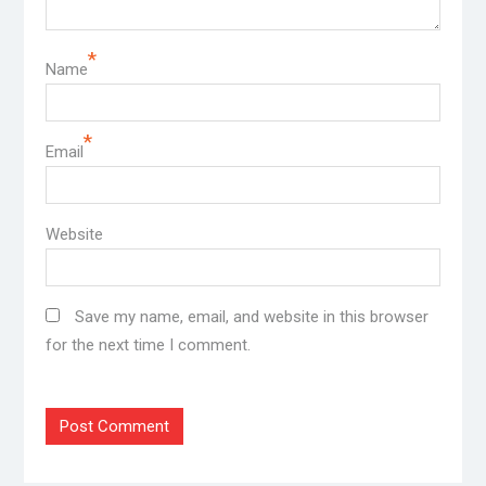
*
Name
*
Email
Website
Save my name, email, and website in this browser
for the next time I comment.