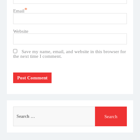
*
Email
Website
Save my name, email, and website in this browser for
the next time I comment.
Search
for: