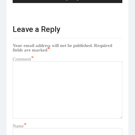
Leave a Reply
Your email address will not be published.
Required
*
fields are marked
*
Comment
*
Name