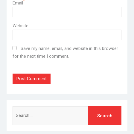
*
Email
Website
Save my name, email, and website in this browser
for the next time I comment.
Search
for: