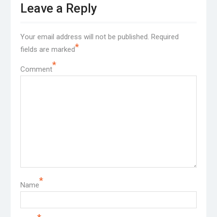
Leave a Reply
Your email address will not be published.
Required
*
fields are marked
*
Comment
*
Name