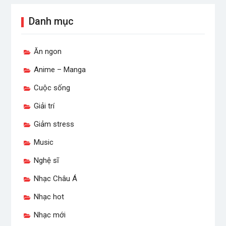
Danh mục
Ăn ngon
Anime – Manga
Cuộc sống
Giải trí
Giảm stress
Music
Nghệ sĩ
Nhạc Châu Á
Nhạc hot
Nhạc mới