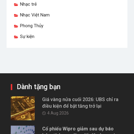
Nhạc trẻ
Nhạc Việt Nam
Phong Thủy
Sự kiện
Dành tặng bạn
Giá vàng nửa cuối 2026: UBS chỉ ra
điều kiện để bật tăng trở lại
4 Aug 2026
Cổ phiếu Wipro giảm sau dự báo