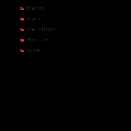
Nhạc mới
Nhạc trẻ
Nhạc Việt Nam
Phong Thủy
Sự kiện