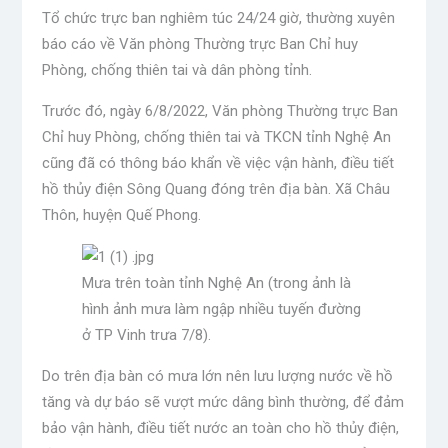
Tổ chức trực ban nghiêm túc 24/24 giờ, thường xuyên
báo cáo về Văn phòng Thường trực Ban Chỉ huy
Phòng, chống thiên tai và dân phòng tỉnh.
Trước đó, ngày 6/8/2022, Văn phòng Thường trực Ban
Chỉ huy Phòng, chống thiên tai và TKCN tỉnh Nghệ An
cũng đã có thông báo khẩn về việc vận hành, điều tiết
hồ thủy điện Sông Quang đóng trên địa bàn. Xã Châu
Thôn, huyện Quế Phong.
Mưa trên toàn tỉnh Nghệ An (trong ảnh là
hình ảnh mưa làm ngập nhiều tuyến đường
ở TP Vinh trưa 7/8).
Do trên địa bàn có mưa lớn nên lưu lượng nước về hồ
tăng và dự báo sẽ vượt mức dâng bình thường, để đảm
bảo vận hành, điều tiết nước an toàn cho hồ thủy điện,