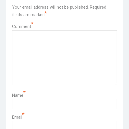
Your email address will not be published.
Required
*
fields are marked
*
Comment
*
Name
*
Email