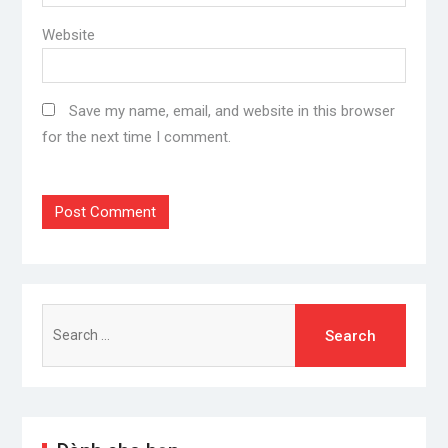
Website
Save my name, email, and website in this browser
for the next time I comment.
Search
for: