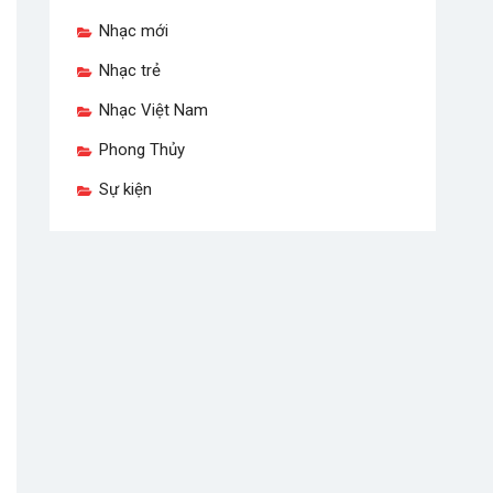
Nhạc mới
Nhạc trẻ
Nhạc Việt Nam
Phong Thủy
Sự kiện