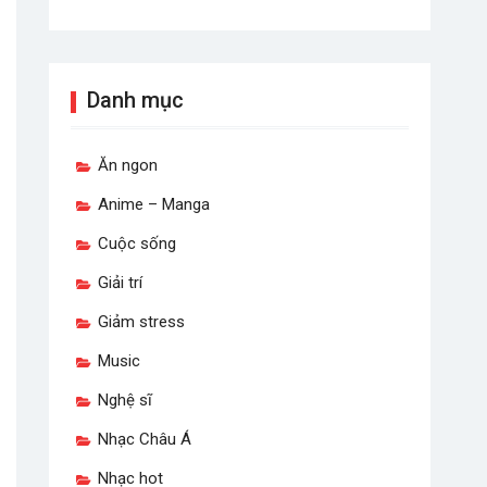
Danh mục
Ăn ngon
Anime – Manga
Cuộc sống
Giải trí
Giảm stress
Music
Nghệ sĩ
Nhạc Châu Á
Nhạc hot