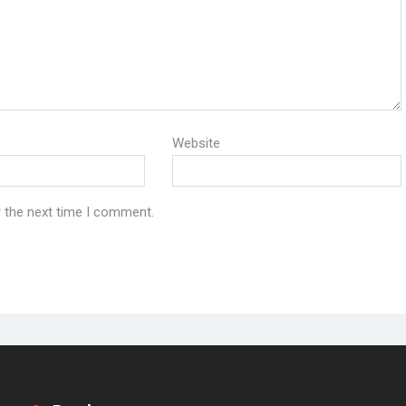
Website
r the next time I comment.