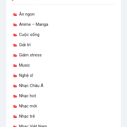
Copyright © All rights reserved.