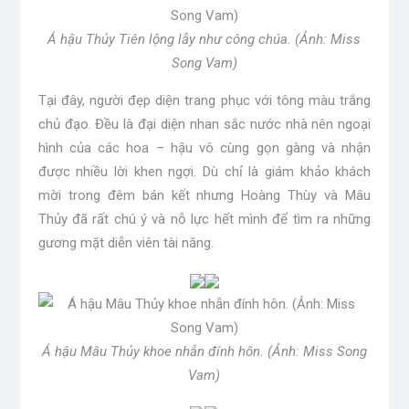
Á hậu Thủy Tiên lộng lẫy như công chúa. (Ảnh: Miss
Song Vam)
Tại đây, người đẹp diện trang phục với tông màu trắng
chủ đạo. Đều là đại diện nhan sắc nước nhà nên ngoại
hình của các hoa – hậu vô cùng gọn gàng và nhận
được nhiều lời khen ngợi. Dù chỉ là giám khảo khách
mời trong đêm bán kết nhưng Hoàng Thùy và Mâu
Thủy đã rất chú ý và nỗ lực hết mình để tìm ra những
gương mặt diễn viên tài năng.
Á hậu Mâu Thủy khoe nhẫn đính hôn. (Ảnh: Miss Song
Vam)