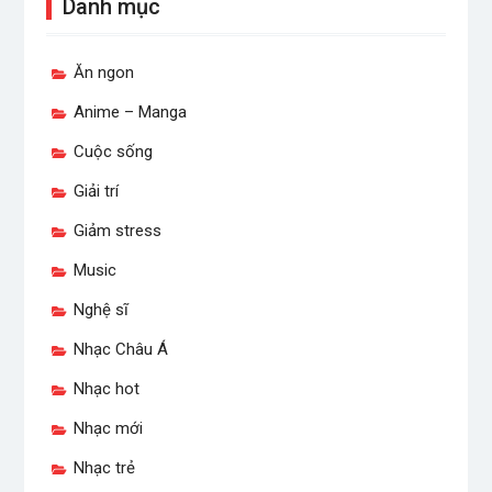
Danh mục
Ăn ngon
Anime – Manga
Cuộc sống
Giải trí
Giảm stress
Music
Nghệ sĩ
Nhạc Châu Á
Nhạc hot
Nhạc mới
Nhạc trẻ