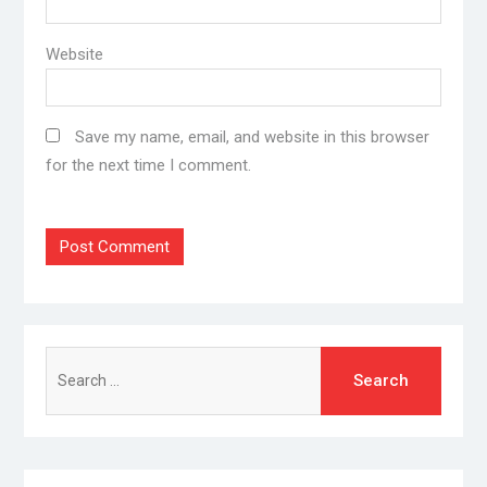
Website
Save my name, email, and website in this browser
for the next time I comment.
Search
for: