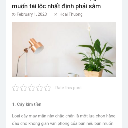
muốn tài lộc nhất định phải sắm
February 1, 2023
Hoai Thuong
Rate this post
1. Cây kim tiền
Loại cây may mắn này chắc chắn là một lựa chọn hàng
đầu cho không gian văn phòng của bạn nếu bạn muốn