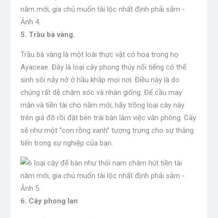
5. Trầu bà vàng.
Trầu bà vàng là một loài thực vật có hoa trong họ
Ayaceae. Đây là loại cây phong thủy nổi tiếng có thể
sinh sôi nảy nở ở hầu khắp mọi nơi. Điều này là do
chúng rất dễ chăm sóc và nhân giống. Để cầu may
mắn và tiền tài cho năm mới, hãy trồng loại cây này
trên giá đỡ rồi đặt bên trái bàn làm việc văn phòng. Cây
sẽ như một “con rồng xanh” tượng trưng cho sự thăng
tiến trong sự nghiệp của bạn.
6. Cây phong lan