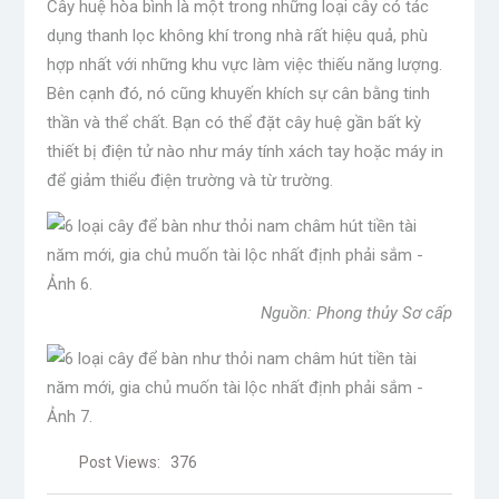
Cây huệ hòa bình là một trong những loại cây có tác
dụng thanh lọc không khí trong nhà rất hiệu quả, phù
hợp nhất với những khu vực làm việc thiếu năng lượng.
Bên cạnh đó, nó cũng khuyến khích sự cân bằng tinh
thần và thể chất. Bạn có thể đặt cây huệ gần bất kỳ
thiết bị điện tử nào như máy tính xách tay hoặc máy in
để giảm thiểu điện trường và từ trường.
Nguồn: Phong thủy Sơ cấp
Post Views:
376