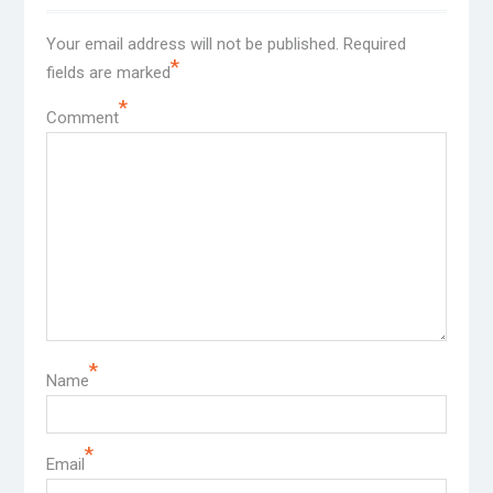
Your email address will not be published.
Required
*
fields are marked
*
Comment
*
Name
*
Email