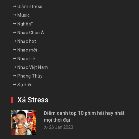
Giảm stress
Music
Nghệ sĩ
Nhạc Châu Á
Nhạc hot
Nhạc mới
Nhạc trẻ
Nhạc Việt Nam
Phong Thủy
Sự kiện
Xả Stress
Điểm danh top 10 phim hài hay nhất
mọi thời đại
26 Jan 2023