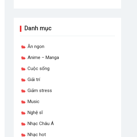
Danh mục
Ăn ngon
Anime – Manga
Cuộc sống
Giải trí
Giảm stress
Music
Nghệ sĩ
Nhạc Châu Á
Nhạc hot