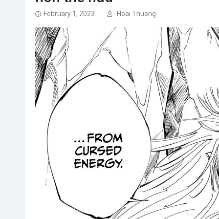
February 1, 2023
Hoai Thuong