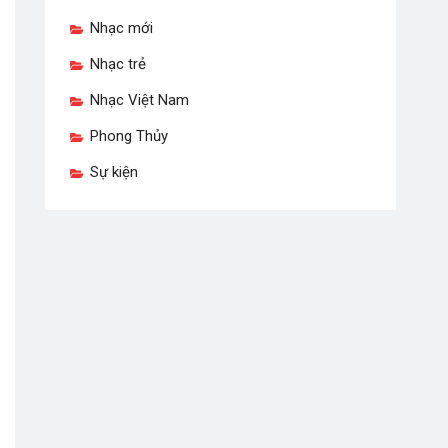
Nhạc mới
Nhạc trẻ
Nhạc Việt Nam
Phong Thủy
Sự kiện