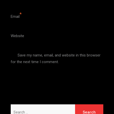
*
Email
Website
Save my name, email, and website in this browser
for the next time I comment.
Search
for: