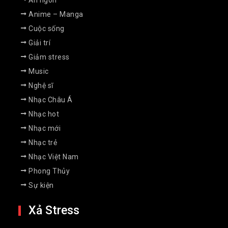
Anime – Manga
Cuộc sống
Giải trí
Giảm stress
Music
Nghệ sĩ
Nhạc Châu Á
Nhạc hot
Nhạc mới
Nhạc trẻ
Nhạc Việt Nam
Phong Thủy
Sự kiện
Xả Stress