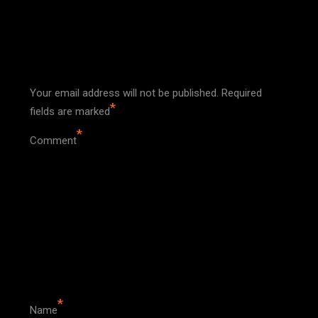
Leave a Reply
Your email address will not be published.
Required
*
fields are marked
*
Comment
*
Name