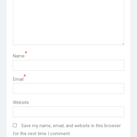
*
Name
*
Email
Website
Save my name, email, and website in this browser
for the next time I comment.