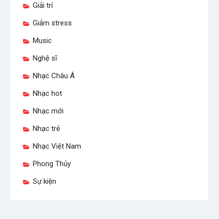
Giải trí
Giảm stress
Music
Nghệ sĩ
Nhạc Châu Á
Nhạc hot
Nhạc mới
Nhạc trẻ
Nhạc Việt Nam
Phong Thủy
Sự kiện