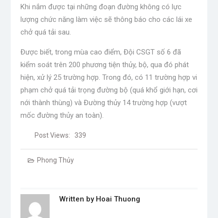
Khi nắm được tại những đoạn đường không có lực
lượng chức năng làm việc sẽ thông báo cho các lái xe
chở quá tải sau.
Được biết, trong mùa cao điểm, Đội CSGT số 6 đã
kiểm soát trên 200 phương tiện thủy, bộ, qua đó phát
hiện, xử lý 25 trường hợp. Trong đó, có 11 trường hợp vi
phạm chở quá tải trọng đường bộ (quá khổ giới hạn, cơi
nới thành thùng) và
Đường thủy 14 trường hợp (vượt
mốc đường thủy an toàn).
Post Views:
339
Phong Thủy
Written by
Hoai Thuong