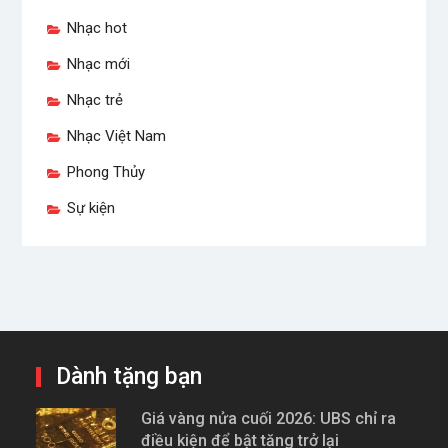
Nhạc hot
Nhạc mới
Nhạc trẻ
Nhạc Việt Nam
Phong Thủy
Sự kiện
Dành tặng bạn
Giá vàng nửa cuối 2026: UBS chỉ ra
điều kiện để bật tăng trở lại