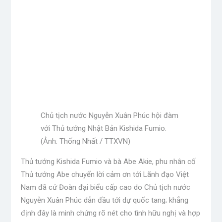
Chủ tịch nước Nguyễn Xuân Phúc hội đàm
với Thủ tướng Nhật Bản Kishida Fumio.
(Ảnh: Thống Nhất / TTXVN)
Thủ tướng Kishida Fumio và bà Abe Akie, phu nhân cố
Thủ tướng Abe chuyển lời cảm ơn tới Lãnh đạo Việt
Nam đã cử Đoàn đại biểu cấp cao do Chủ tịch nước
Nguyễn Xuân Phúc dẫn đầu tới dự quốc tang; khẳng
định đây là minh chứng rõ nét cho tình hữu nghị và hợp