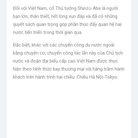
Đối với Việt Nam, cố Thủ tướng Shinzo Abe là người
bạn lớn, thân thiết, hết lòng vun đắp và đã có những
quyết sách quan trọng góp phần thúc đẩy quan hệ hai
nước tiến triển trong thời gian qua.
Đặc biệt, khác với các chuyến công du nước ngoài
bằng chuyên cơ, chuyến công tác lần này của Chủ tịch
nước và đoàn đại biểu cấp cao Việt Nam được thực
hiện theo hình thức bay thương mại với hàng trăm hành
khách trên hành trình hai chiều. Chiều Hà Nội-Tokyo.