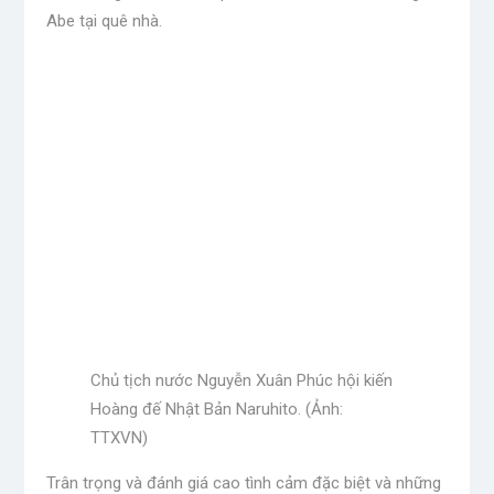
Abe tại quê nhà.
Chủ tịch nước Nguyễn Xuân Phúc hội kiến ​​
Hoàng đế Nhật Bản Naruhito. (Ảnh:
TTXVN)
Trân trọng và đánh giá cao tình cảm đặc biệt và những