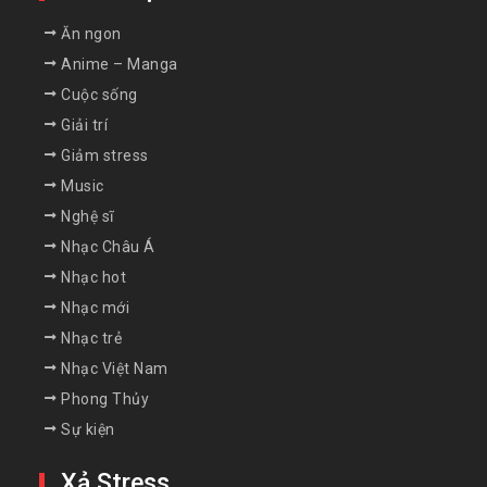
Ăn ngon
Anime – Manga
Cuộc sống
Giải trí
Giảm stress
Music
Nghệ sĩ
Nhạc Châu Á
Nhạc hot
Nhạc mới
Nhạc trẻ
Nhạc Việt Nam
Phong Thủy
Sự kiện
Xả Stress