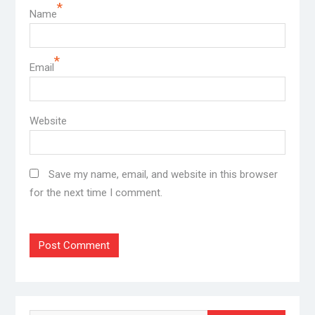
*
Name
*
Email
Website
Save my name, email, and website in this browser
for the next time I comment.