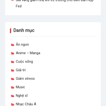
Fed
Danh mục
Ăn ngon
Anime – Manga
Cuộc sống
Giải trí
Giảm stress
Music
Nghệ sĩ
Nhạc Châu Á