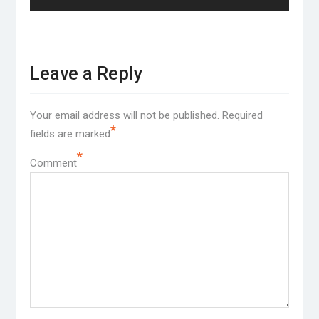
Leave a Reply
Your email address will not be published.
Required
*
fields are marked
*
Comment