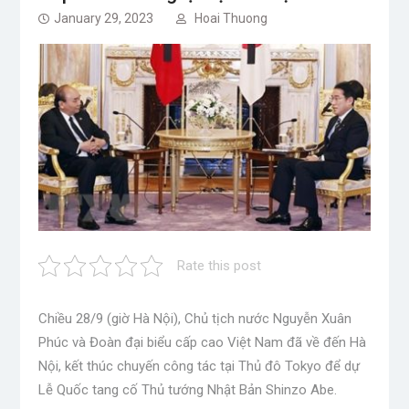
January 29, 2023
Hoai Thuong
Rate this post
Chiều 28/9 (giờ Hà Nội), Chủ tịch nước Nguyễn Xuân
Phúc và Đoàn đại biểu cấp cao Việt Nam đã về đến Hà
Nội, kết thúc chuyến công tác tại Thủ đô Tokyo để dự
Lễ Quốc tang cố Thủ tướng Nhật Bản Shinzo Abe.