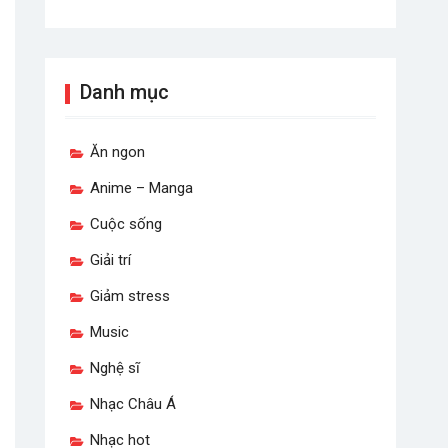
Danh mục
Ăn ngon
Anime – Manga
Cuộc sống
Giải trí
Giảm stress
Music
Nghệ sĩ
Nhạc Châu Á
Nhạc hot