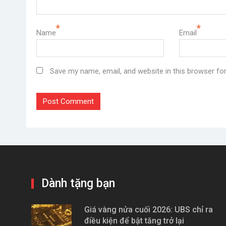
*
*
Name
Email
Save my name, email, and website in this browser fo
Dành tặng bạn
Giá vàng nửa cuối 2026: UBS chỉ ra
điều kiện để bật tăng trở lại