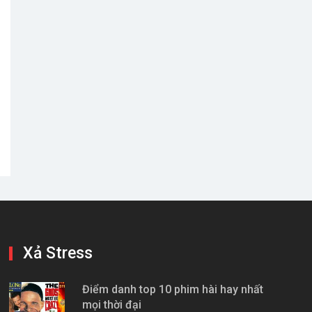
Xả Stress
Điểm danh top 10 phim hài hay nhất
mọi thời đại