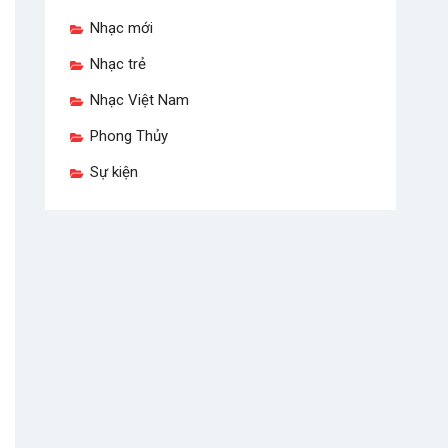
Nhạc mới
Nhạc trẻ
Nhạc Việt Nam
Phong Thủy
Sự kiện