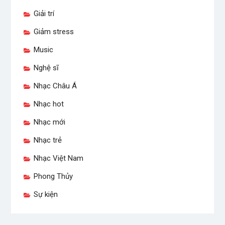
Giải trí
Giảm stress
Music
Nghệ sĩ
Nhạc Châu Á
Nhạc hot
Nhạc mới
Nhạc trẻ
Nhạc Việt Nam
Phong Thủy
Sự kiện