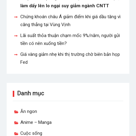
làm dấy lên lo ngại suy giảm ngành CNTT
Chứng khoán châu Á giảm điểm khi giá dầu tăng vì
căng thẳng tại Vùng Vịnh
Lãi suất thỏa thuận chạm mốc 9%/năm, người gửi
tiền có nên xuống tiền?
Giá vàng giảm nhẹ khi thị trường chờ biên bản họp
Fed
Danh mục
Ăn ngon
Anime – Manga
Cuộc sống