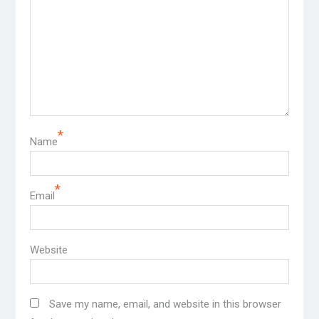
*
Name
*
Email
Website
Save my name, email, and website in this browser