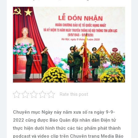
Rate this post
Chuyên mục Ngày này năm xưa số ra ngày 9-9-
2022 cũng được Báo Quân đội nhân dân Điện tử
thực hiện dưới hình thức các tác phẩm phát thành
podcast và video clip trên Chuyên trang Media Báo