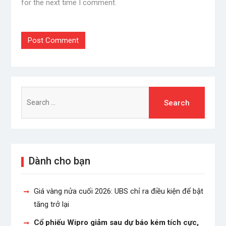
for the next time I comment.
Search
for:
Dành cho bạn
Giá vàng nửa cuối 2026: UBS chỉ ra điều kiện để bật
tăng trở lại
Cổ phiếu Wipro giảm sau dự báo kém tích cực,