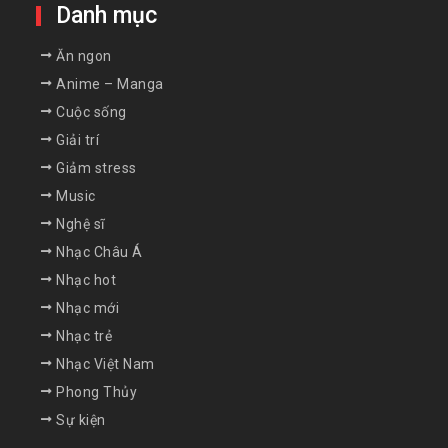
Danh mục
Ăn ngon
Anime – Manga
Cuộc sống
Giải trí
Giảm stress
Music
Nghệ sĩ
Nhạc Châu Á
Nhạc hot
Nhạc mới
Nhạc trẻ
Nhạc Việt Nam
Phong Thủy
Sự kiện