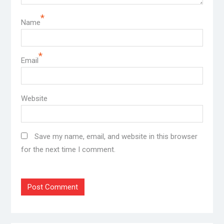
*
Name
*
Email
Website
Save my name, email, and website in this browser
for the next time I comment.