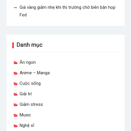
Giá vàng giảm nhẹ khi thị trường chờ biên bản họp
Fed
Danh mục
Ăn ngon
Anime – Manga
Cuộc sống
Giải trí
Giảm stress
Music
Nghệ sĩ