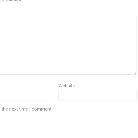
Website
r the next time I comment.