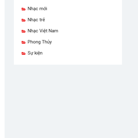
Nhạc mới
Nhạc trẻ
Nhạc Việt Nam
Phong Thủy
Sự kiện