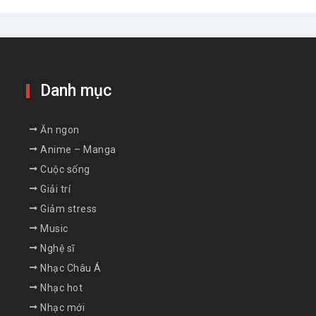
Danh mục
Ăn ngon
Anime – Manga
Cuộc sống
Giải trí
Giảm stress
Music
Nghệ sĩ
Nhạc Châu Á
Nhạc hot
Nhạc mới