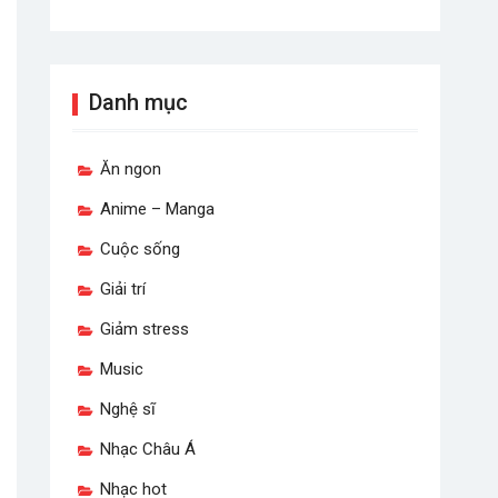
Danh mục
Ăn ngon
Anime – Manga
Cuộc sống
Giải trí
Giảm stress
Music
Nghệ sĩ
Nhạc Châu Á
Nhạc hot