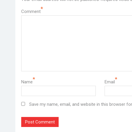
*
Comment
*
*
Name
Email
Save my name, email, and website in this browser fo