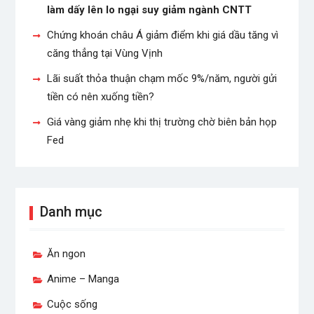
làm dấy lên lo ngại suy giảm ngành CNTT
Chứng khoán châu Á giảm điểm khi giá dầu tăng vì
căng thẳng tại Vùng Vịnh
Lãi suất thỏa thuận chạm mốc 9%/năm, người gửi
tiền có nên xuống tiền?
Giá vàng giảm nhẹ khi thị trường chờ biên bản họp
Fed
Danh mục
Ăn ngon
Anime – Manga
Cuộc sống