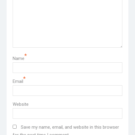
*
Name
*
Email
Website
Save my name, email, and website in this browser
for the next time I comment.