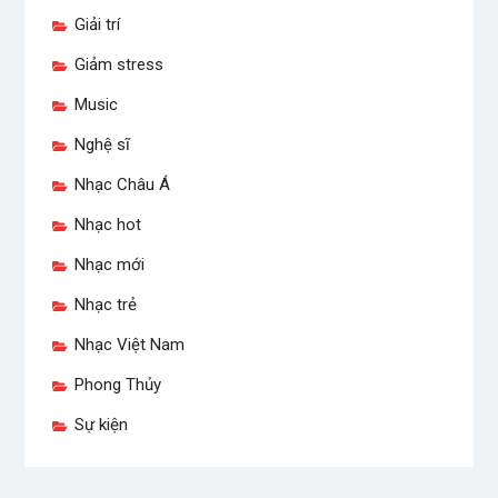
Giải trí
Giảm stress
Music
Nghệ sĩ
Nhạc Châu Á
Nhạc hot
Nhạc mới
Nhạc trẻ
Nhạc Việt Nam
Phong Thủy
Sự kiện