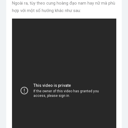
Ngoài ra, tùy theo cung hoàng đạo nam hay nữ mà phù
hợp với một số hướng khác như sau: