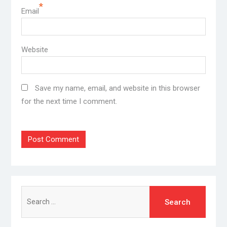
*
Email
Website
Save my name, email, and website in this browser
for the next time I comment.
Search
for: