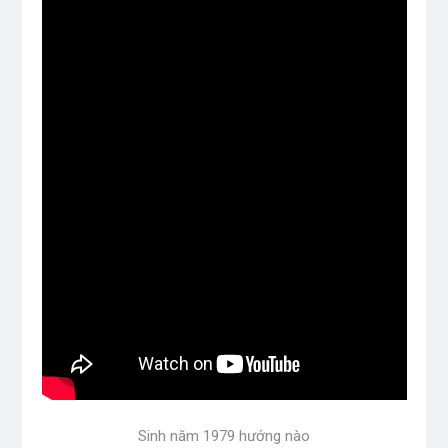
Sinh năm 1979 hướng nào