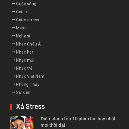
Cuộc sống
Giải trí
Giảm stress
Music
Nghệ sĩ
Nhạc Châu Á
Nhạc hot
Nhạc mới
Nhạc trẻ
Nhạc Việt Nam
Phong Thủy
Sự kiện
Xả Stress
Điểm danh top 10 phim hài hay nhất
mọi thời đại