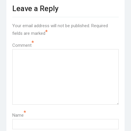
Leave a Reply
Your email address will not be published.
Required
*
fields are marked
*
Comment
*
Name