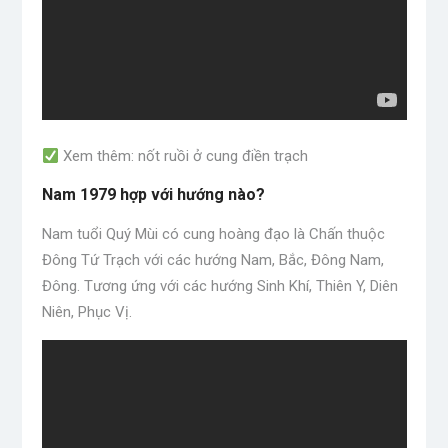
Xem thêm: nốt ruồi ở cung điền trạch
Nam 1979 hợp với hướng nào?
Nam tuổi Quý Mùi có cung hoàng đạo là Chấn thuộc
Đông Tứ Trạch với các hướng Nam, Bắc, Đông Nam,
Đông. Tương ứng với các hướng Sinh Khí, Thiên Y, Diên
Niên, Phục Vị.