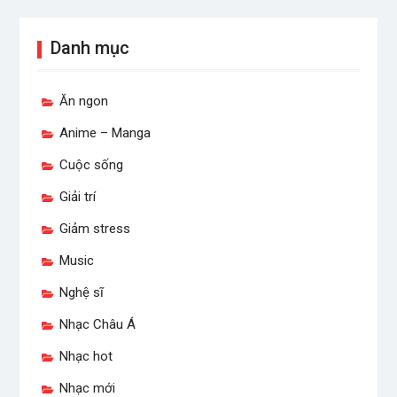
Danh mục
Ăn ngon
Anime – Manga
Cuộc sống
Giải trí
Giảm stress
Music
Nghệ sĩ
Nhạc Châu Á
Nhạc hot
Nhạc mới