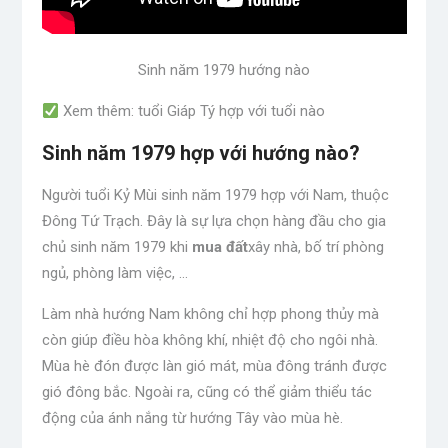
Sinh năm 1979 hướng nào
Xem thêm: tuổi Giáp Tý hợp với tuổi nào
Sinh năm 1979 hợp với hướng nào?
Người tuổi Kỷ Mùi sinh năm 1979 hợp với Nam, thuộc
Đông Tứ Trạch. Đây là sự lựa chọn hàng đầu cho gia
chủ sinh năm 1979 khi
mua đất
xây nhà, bố trí phòng
ngủ, phòng làm việc, …
Làm nhà hướng Nam không chỉ hợp phong thủy mà
còn giúp điều hòa không khí, nhiệt độ cho ngôi nhà.
Mùa hè đón được làn gió mát, mùa đông tránh được
gió đông bắc. Ngoài ra, cũng có thể giảm thiểu tác
động của ánh nắng từ hướng Tây vào mùa hè.