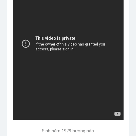
Sinh năm 1979 hướng nào