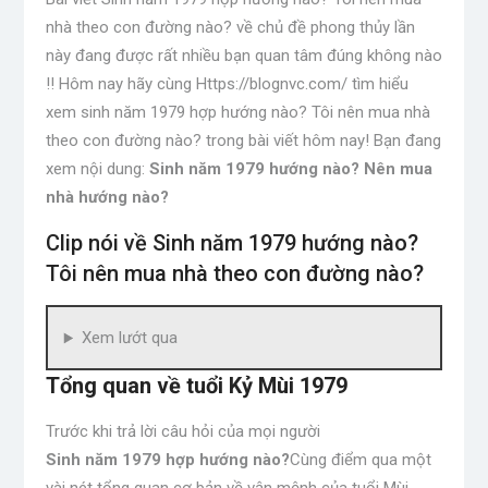
nhà theo con đường nào? về chủ đề phong thủy lần
này đang được rất nhiều bạn quan tâm đúng không nào
!! Hôm nay hãy cùng Https://blognvc.com/ tìm hiểu
xem sinh năm 1979 hợp hướng nào? Tôi nên mua nhà
theo con đường nào? trong bài viết hôm nay! Bạn đang
xem nội dung:
Sinh năm 1979 hướng nào
? Nên mua
nhà hướng nào?
Clip nói về Sinh năm 1979 hướng nào?
Tôi nên mua nhà theo con đường nào?
Xem lướt qua
Tổng quan về tuổi Kỷ Mùi 1979
Trước khi trả lời câu hỏi của mọi người
Sinh năm 1979 hợp hướng nào?
Cùng điểm qua một