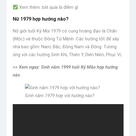
Xem thêm: bát quái là điềm gì
Nữ 1979 hợp hướng nào?
Nữ giới tuổi Kỷ Mùi 1979 có cung hoàng đạo là Chấn
(Mộc) và thuộc Đông Tứ Mệnh. Các hướng tốt để xây
nhà bao gồm: Nam, Bắc, Đông Nam và Đông. Tương
ứng với các hướng Sinh Khí, Thiên Y, Diên Niên, Phục Vị.
>> Xem ngay: Sinh năm 1999 tuổi Kỷ Mão hợp hướng
nào
Sinh năm 1979 hợp với hướng nào?