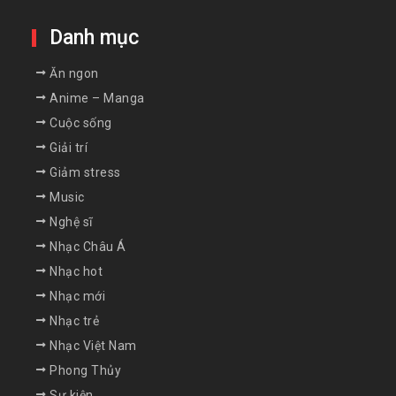
Danh mục
Ăn ngon
Anime – Manga
Cuộc sống
Giải trí
Giảm stress
Music
Nghệ sĩ
Nhạc Châu Á
Nhạc hot
Nhạc mới
Nhạc trẻ
Nhạc Việt Nam
Phong Thủy
Sự kiện