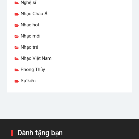
Nghệ sĩ
Nhạc Châu Á
Nhạc hot
Nhạc mới
Nhạc trẻ
Nhạc Việt Nam
Phong Thủy
Sự kiện
Dành tặng bạn