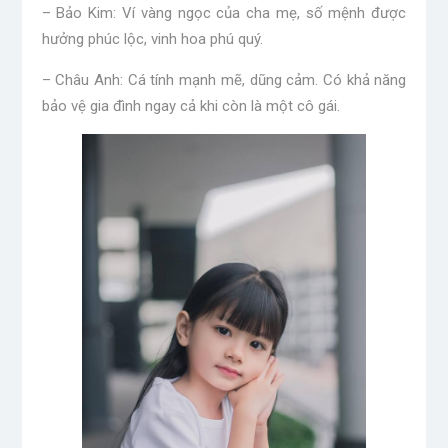
– Bảo Kim: Ví vàng ngọc của cha mẹ, số mệnh được
hưởng phúc lộc, vinh hoa phú quý.
– Châu Anh: Cá tính mạnh mẽ, dũng cảm. Có khả năng
bảo vệ gia đình ngay cả khi còn là một cô gái.