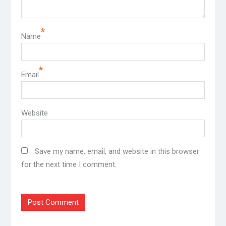
*
Name
*
Email
Website
Save my name, email, and website in this browser
for the next time I comment.