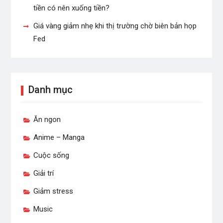
tiền có nên xuống tiền?
Giá vàng giảm nhẹ khi thị trường chờ biên bản họp
Fed
Danh mục
Ăn ngon
Anime – Manga
Cuộc sống
Giải trí
Giảm stress
Music