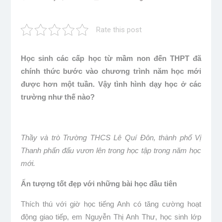
Rate this post
Học sinh các cấp học từ mầm non đến THPT đã
chính thức bước vào chương trình năm học mới
được hơn một tuần. Vậy tình hình dạy học ở các
trường như thế nào?
Thầy và trò Trường THCS Lê Quí Đôn, thành phố Vị
Thanh phấn đấu vươn lên trong học tập trong năm học
mới.
Ấn tượng tốt đẹp với những bài học đầu tiên
Thích thú với giờ học tiếng Anh có tăng cường hoạt
động giao tiếp, em Nguyễn Thị Anh Thư, học sinh lớp