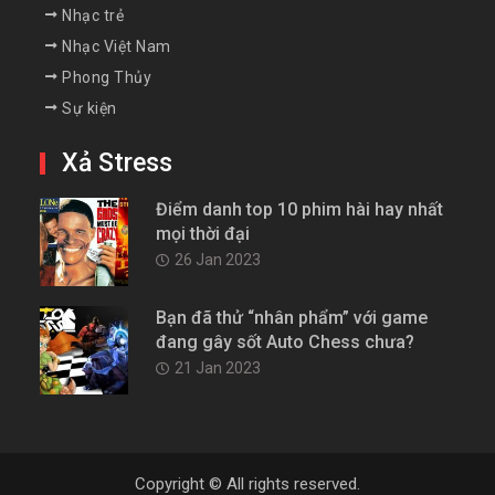
Nhạc trẻ
Nhạc Việt Nam
Phong Thủy
Sự kiện
Xả Stress
Điểm danh top 10 phim hài hay nhất
mọi thời đại
26 Jan 2023
Bạn đã thử “nhân phẩm” với game
đang gây sốt Auto Chess chưa?
21 Jan 2023
Copyright © All rights reserved.