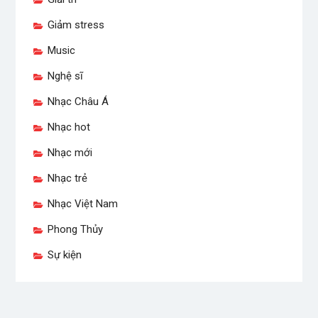
Giảm stress
Music
Nghệ sĩ
Nhạc Châu Á
Nhạc hot
Nhạc mới
Nhạc trẻ
Nhạc Việt Nam
Phong Thủy
Sự kiện