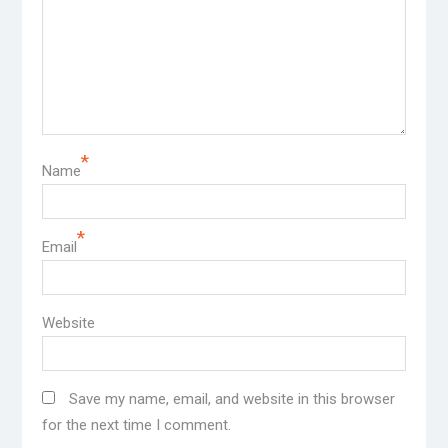
*
Name
*
Email
Website
Save my name, email, and website in this browser
for the next time I comment.