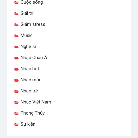
Cuộc sống
Giải trí
Giảm stress
Music
Nghệ sĩ
Nhạc Châu Á
Nhạc hot
Nhạc mới
Nhạc trẻ
Nhạc Việt Nam
Phong Thủy
Sự kiện