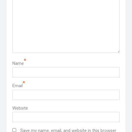
*
Name
*
Email
Website
Save my name, email, and website in this browser