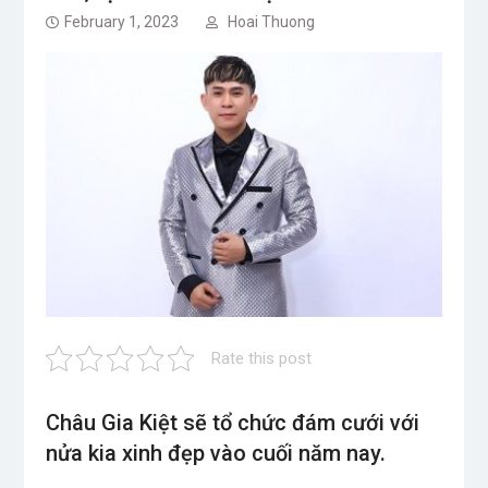
February 1, 2023
Hoai Thuong
Rate this post
Châu Gia Kiệt sẽ tổ chức đám cưới với
nửa kia xinh đẹp vào cuối năm nay.