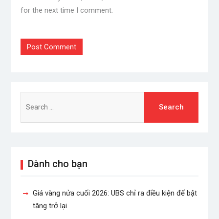
for the next time I comment.
Search
for:
Dành cho bạn
Giá vàng nửa cuối 2026: UBS chỉ ra điều kiện để bật
tăng trở lại