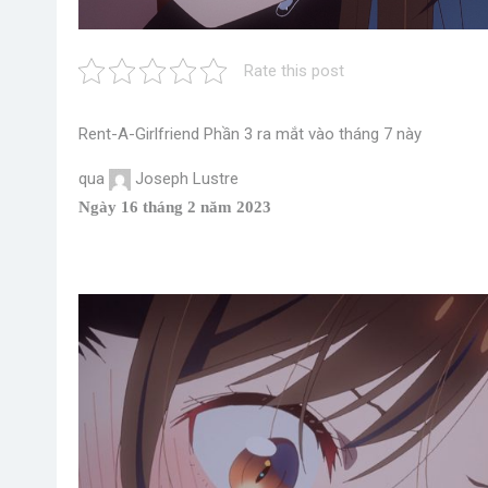
Rate this post
Rent-A-Girlfriend Phần 3 ra mắt vào tháng 7 này
qua
Joseph Lustre
Ngày 16 tháng 2 năm 2023