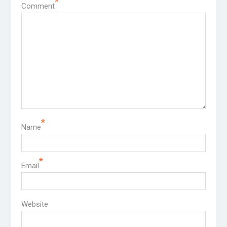
*
Comment
*
Name
*
Email
Website