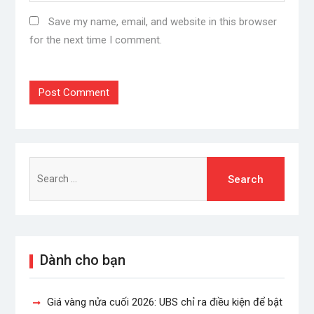
Save my name, email, and website in this browser
for the next time I comment.
Search
for:
Dành cho bạn
Giá vàng nửa cuối 2026: UBS chỉ ra điều kiện để bật