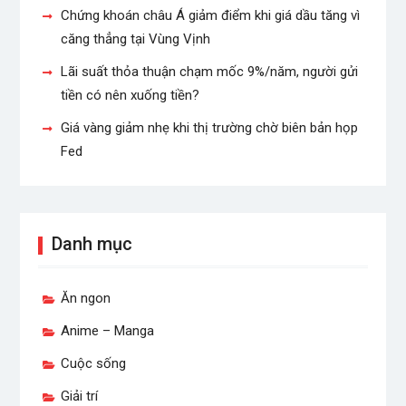
Chứng khoán châu Á giảm điểm khi giá dầu tăng vì
căng thẳng tại Vùng Vịnh
Lãi suất thỏa thuận chạm mốc 9%/năm, người gửi
tiền có nên xuống tiền?
Giá vàng giảm nhẹ khi thị trường chờ biên bản họp
Fed
Danh mục
Ăn ngon
Anime – Manga
Cuộc sống
Giải trí