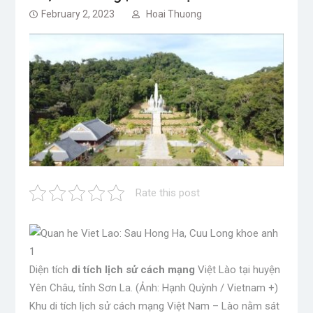
February 2, 2023
Hoai Thuong
Rate this post
Diện tích
di tích lịch sử cách mạng
Việt Lào tại huyện
Yên Châu, tỉnh Sơn La. (Ảnh: Hạnh Quỳnh / Vietnam +)
Khu di tích lịch sử cách mạng Việt Nam – Lào nằm sát