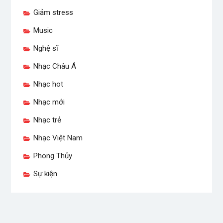
Giảm stress
Music
Nghệ sĩ
Nhạc Châu Á
Nhạc hot
Nhạc mới
Nhạc trẻ
Nhạc Việt Nam
Phong Thủy
Sự kiện