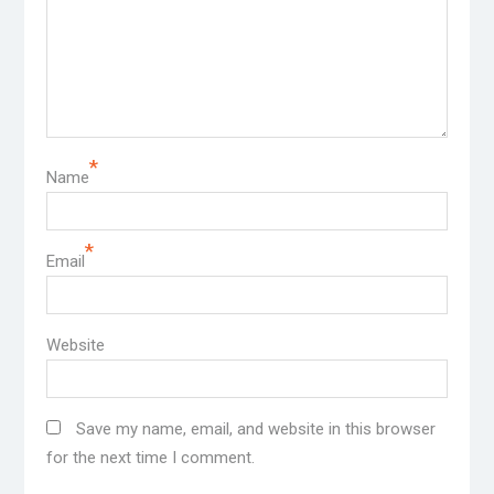
*
Name
*
Email
Website
Save my name, email, and website in this browser
for the next time I comment.