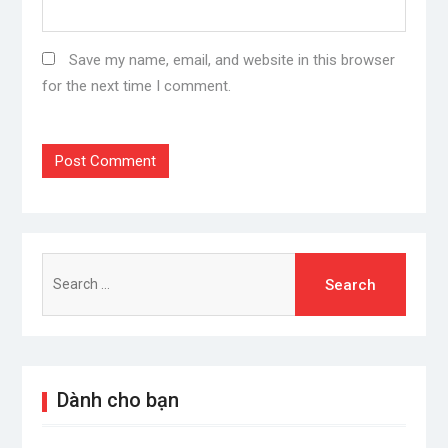
Save my name, email, and website in this browser
for the next time I comment.
Search
for:
Dành cho bạn