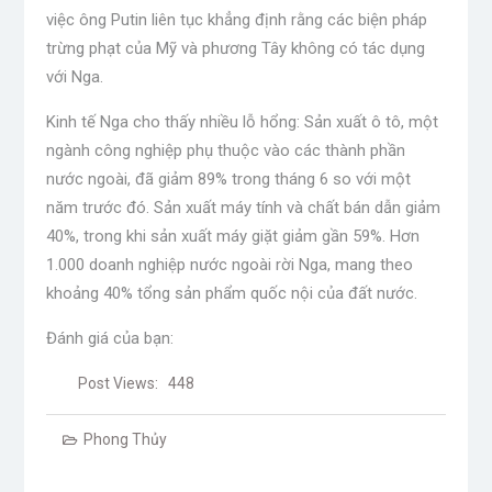
việc ông Putin liên tục khẳng định rằng các biện pháp
trừng phạt của Mỹ và phương Tây không có tác dụng
với Nga.
Kinh tế Nga cho thấy nhiều lỗ hổng: Sản xuất ô tô, một
ngành công nghiệp phụ thuộc vào các thành phần
nước ngoài, đã giảm 89% trong tháng 6 so với một
năm trước đó. Sản xuất máy tính và chất bán dẫn giảm
40%, trong khi sản xuất máy giặt giảm gần 59%. Hơn
1.000 doanh nghiệp nước ngoài rời Nga, mang theo
khoảng 40% tổng sản phẩm quốc nội của đất nước.
Đánh giá của bạn:
Post Views:
448
Phong Thủy