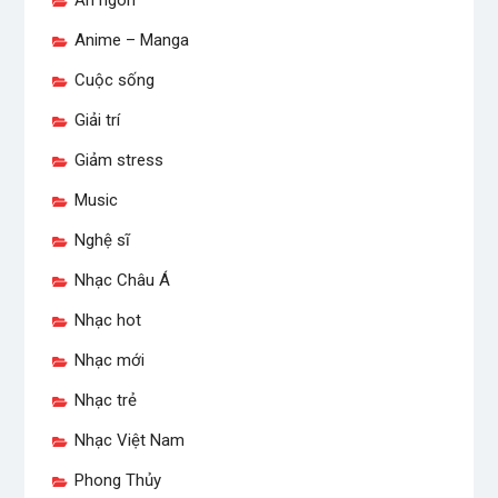
Ăn ngon
Anime – Manga
Cuộc sống
Giải trí
Giảm stress
Music
Nghệ sĩ
Nhạc Châu Á
Nhạc hot
Nhạc mới
Nhạc trẻ
Nhạc Việt Nam
Phong Thủy