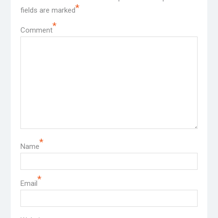
*
fields are marked
*
Comment
*
Name
*
Email