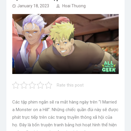
January 18, 2023
Hoai Thuong
Rate this post
Các tập phim ngắn sẽ ra mắt hàng ngày trên “I Married
a Monster on a Hill”. Những chiếc quần đùi này sẽ được
phát trực tiếp trên các trang truyền thông xã hội của
họ. Đây là bốn truyện tranh bảng hơi hoạt hình thể hiện