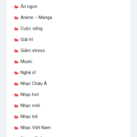
Ăn ngon
Anime – Manga
Cuộc sống
Giải trí
Giảm stress
Music
Nghệ sĩ
Nhạc Châu Á
Nhạc hot
Nhạc mới
Nhạc trẻ
Nhạc Việt Nam