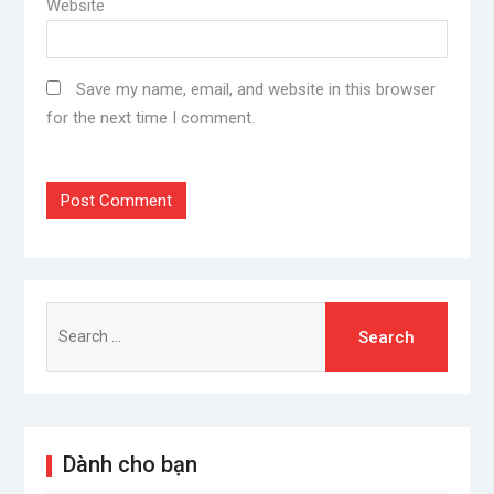
Website
Save my name, email, and website in this browser
for the next time I comment.
Search
for:
Dành cho bạn