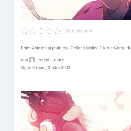
Rate this post
Phim Anime hai phần của Collar x Malice Otome Game dự k
qua
Joseph Lustre
Ngày 6 tháng 2 năm 2023