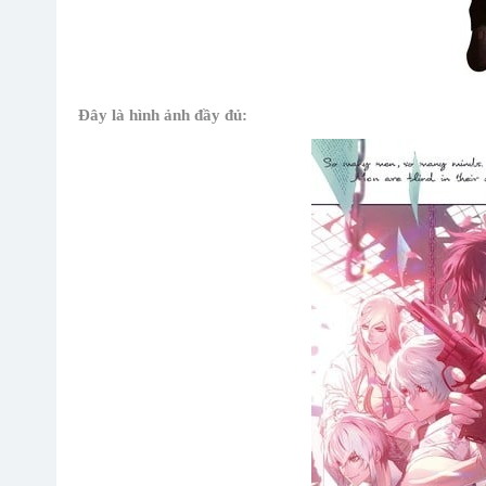
Đây là hình ảnh đầy đủ: