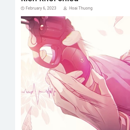
February 6, 2023
Hoai Thuong