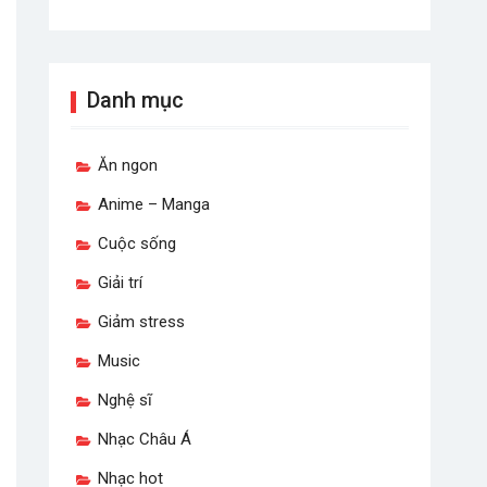
Danh mục
Ăn ngon
Anime – Manga
Cuộc sống
Giải trí
Giảm stress
Music
Nghệ sĩ
Nhạc Châu Á
Nhạc hot