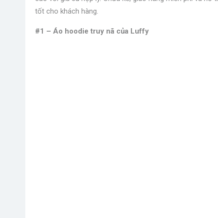
tốt cho khách hàng.
#1 – Áo hoodie truy nã của Luffy