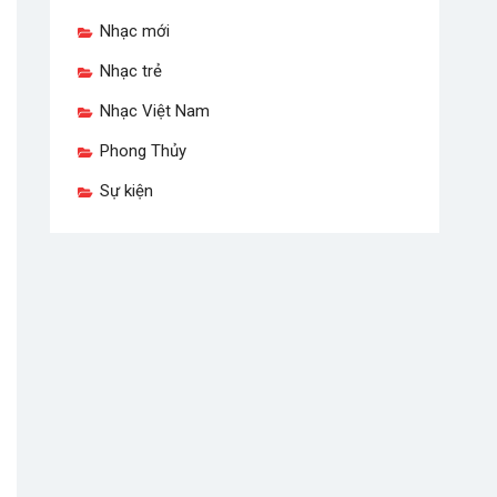
Nhạc mới
Nhạc trẻ
Nhạc Việt Nam
Phong Thủy
Sự kiện