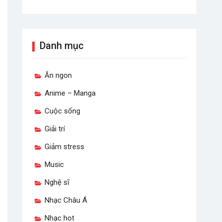
Danh mục
Ăn ngon
Anime – Manga
Cuộc sống
Giải trí
Giảm stress
Music
Nghệ sĩ
Nhạc Châu Á
Nhạc hot