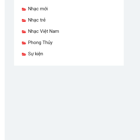
Nhạc mới
Nhạc trẻ
Nhạc Việt Nam
Phong Thủy
Sự kiện